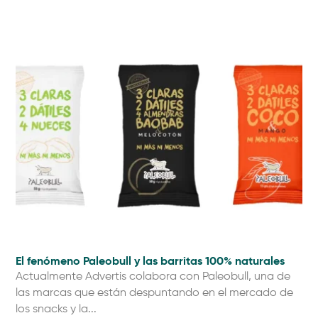
El fenómeno Paleobull y las barritas 100% naturales
Actualmente Advertis colabora con Paleobull, una de
las marcas que están despuntando en el mercado de
los snacks y la...