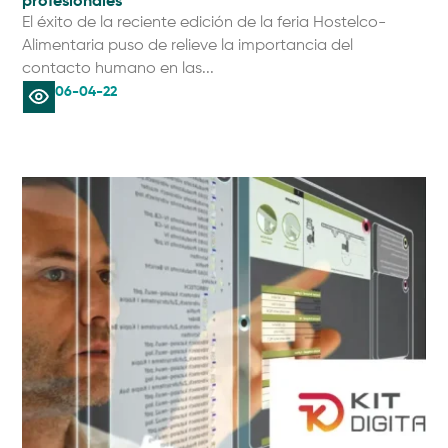
profesionales
El éxito de la reciente edición de la feria Hostelco-
Alimentaria puso de relieve la importancia del
contacto humano en las...
06-04-22