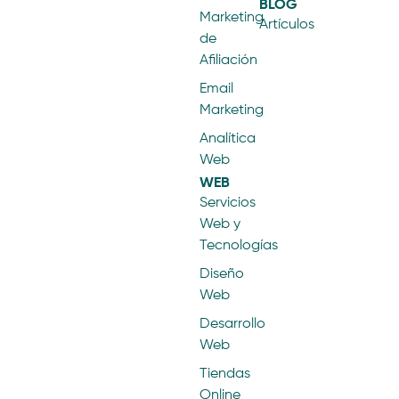
BLOG
Marketing
Artículos
de
Afiliación
Email
Marketing
Analítica
Web
WEB
Servicios
Web y
Tecnologías
Diseño
Web
Desarrollo
Web
Tiendas
Online