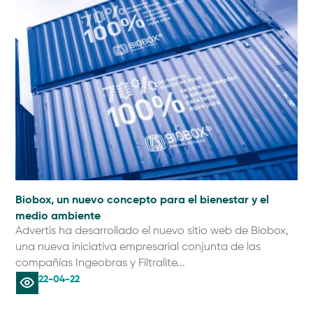
Biobox, un nuevo concepto para el bienestar y el
medio ambiente
Advertis ha desarrollado el nuevo sitio web de Biobox,
una nueva iniciativa empresarial conjunta de las
compañías Ingeobras y Filtralite...
22-04-22