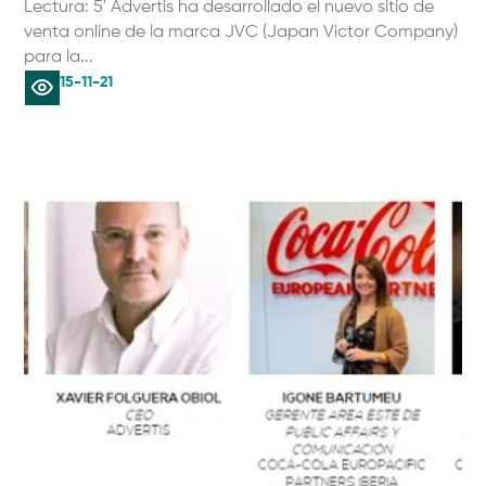
Lectura: 5' Advertis ha desarrollado el nuevo sitio de
venta online de la marca JVC (Japan Victor Company)
para la...
15-11-21