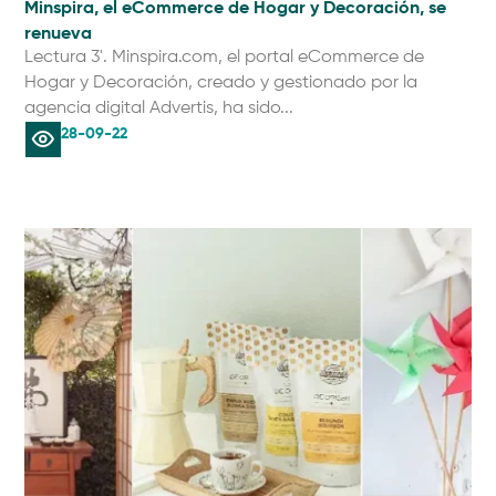
Minspira, el eCommerce de Hogar y Decoración, se
renueva
Lectura 3'. Minspira.com, el portal eCommerce de
Hogar y Decoración, creado y gestionado por la
agencia digital Advertis, ha sido...
28-09-22