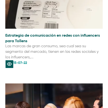
Estrategia de comunicación en redes con influencers
para Tollens
Las marcas de gran consumo, sea cual sea su
segmento del mercado, tienen en las redes sociales y
los influencers,...
15-07-22