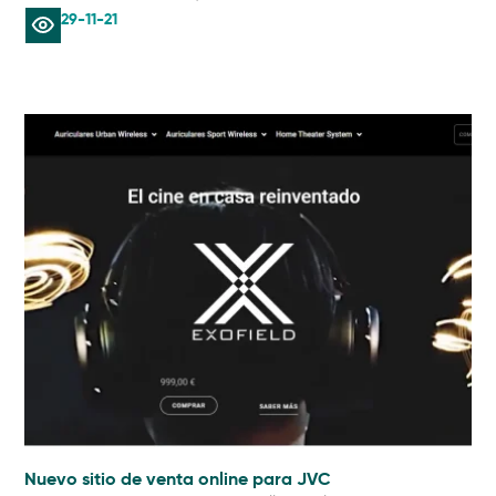
29-11-21
Nuevo sitio de venta online para JVC