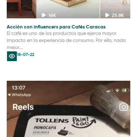
Acción con influencers para Cafés Caracas
El café es uno de los productos que ejerce mayor
impacto en la experiencia de consumo. Por ello, nada
mejor...
18-07-22