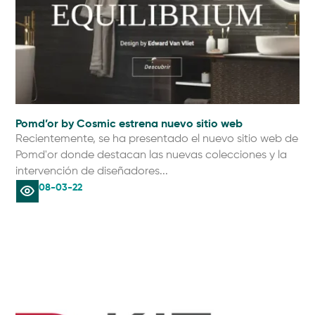
Pomd’or by Cosmic estrena nuevo sitio web
Recientemente, se ha presentado el nuevo sitio web de
Pomd'or donde destacan las nuevas colecciones y la
intervención de diseñadores...
08-03-22