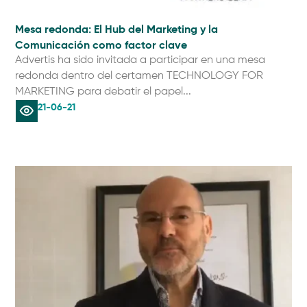
Mesa redonda: El Hub del Marketing y la
Comunicación como factor clave
Advertis ha sido invitada a participar en una mesa
redonda dentro del certamen TECHNOLOGY FOR
MARKETING para debatir el papel...
21-06-21