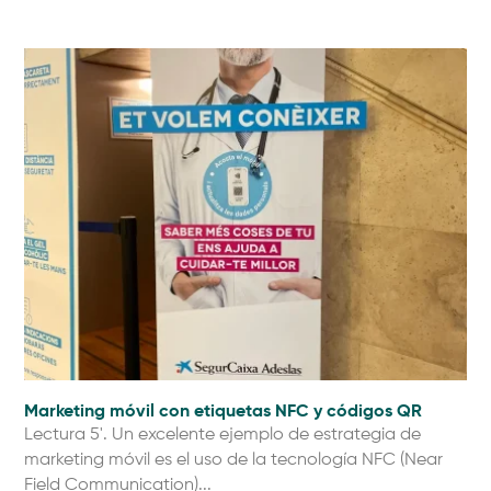
Marketing móvil con etiquetas NFC y códigos QR
Lectura 5'. Un excelente ejemplo de estrategia de
marketing móvil es el uso de la tecnología NFC (Near
Field Communication)...