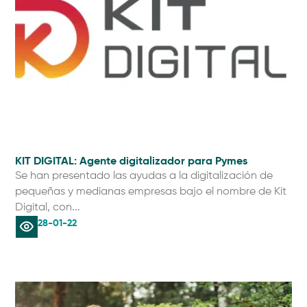
KIT DIGITAL: Agente digitalizador para Pymes
Se han presentado las ayudas a la digitalización de
pequeñas y medianas empresas bajo el nombre de Kit
Digital, con...
28-01-22