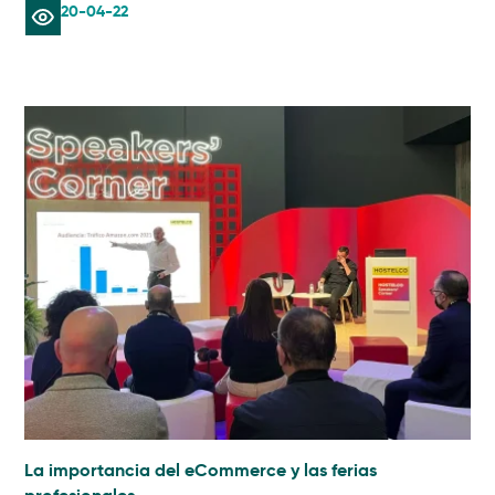
20-04-22
La importancia del eCommerce y las ferias