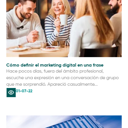
Cómo definir el marketing digital en una frase
Hace pocos días, fuera del ámbito profesional,
escuche una expresión en una conversación de grupo
que me sorprendió. Apareció casualmente...
01-07-22