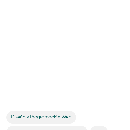
Diseño y Programación Web
,