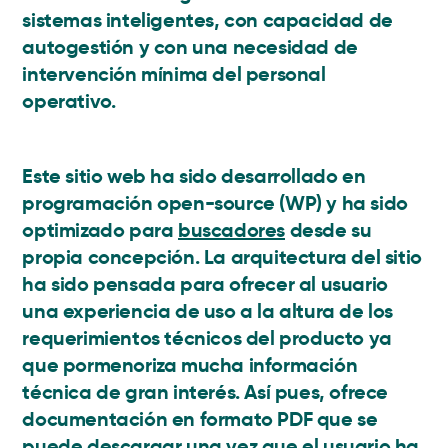
sistemas inteligentes
,
con capacidad de
autogestión y con una necesidad de
intervención mínima del personal
operativo.
Este sitio web ha sido desarrollado en
programación open-source (WP) y ha sido
optimizado para
buscadores
desde su
propia concepción. La arquitectura del sitio
ha sido pensada para ofrecer al usuario
una experiencia de uso a la altura de los
requerimientos técnicos del producto ya
que pormenoriza mucha información
técnica de gran interés. Así pues, ofrece
documentación en formato PDF que se
puede descargar una vez que el usuario ha