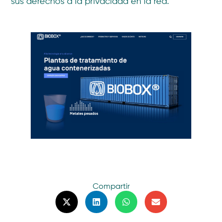
sus derechos a la privacidad en la red.
Compartir