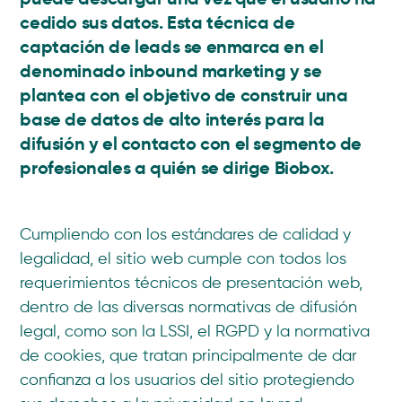
cedido sus datos. Esta técnica de
captación de leads se enmarca en el
denominado inbound marketing y se
plantea con el objetivo de construir una
base de datos de alto interés para la
difusión y el contacto con el segmento de
profesionales a quién se dirige Biobox.
Cumpliendo con los estándares de calidad y
legalidad, el sitio web cumple con todos los
requerimientos técnicos de presentación web,
dentro de las diversas normativas de difusión
legal, como son la LSSI, el RGPD y la normativa
de cookies, que tratan principalmente de dar
confianza a los usuarios del sitio protegiendo