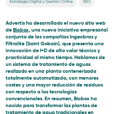
Estrategia Digital y Gestión Online
,
SEO
Advertis ha desarrollado el nuevo sitio web
de
Biobox
, una nueva iniciativa empresarial
conjunta de las compañías Ingeobras y
Filtralite (Saint Gobain), que presenta una
innovación de I+D de alto valor técnico y
practicidad al mismo tiempo. Hablamos de
un sistema de tratamiento de aguas
realizado en una planta contenerizada
totalmente automatizada, con menores
costes y una mayor reducción de residuos
con respecto a las tecnologías
convencionales. En resumen, Biobox ha
nacido para transformar las plantas de
tratamiento de agua tradicionales en