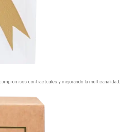
ompromisos contractuales y mejorando la multicanalidad.