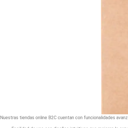
Nuestras tiendas online B2C cuentan con funcionalidades avanz