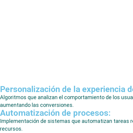
Personalización de la experiencia 
Algoritmos que analizan el comportamiento de los usua
aumentando las conversiones.
Automatización de procesos:
Implementación de sistemas que automatizan tareas repe
recursos.