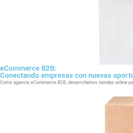
eCommerce B2B:
Conectando empresas con nuevas oport
Como agencia eCommerce B2B, desarrollamos tiendas online par