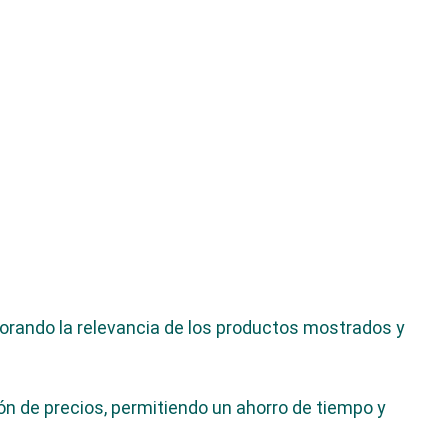
orando la relevancia de los productos mostrados y
ón de precios, permitiendo un ahorro de tiempo y