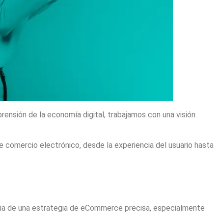
nsión de la economía digital, trabajamos con una visión
de comercio electrónico, desde la experiencia del usuario hasta
cia de una estrategia de eCommerce precisa, especialmente