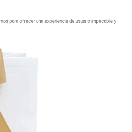
os para ofrecer una experiencia de usuario impecable y