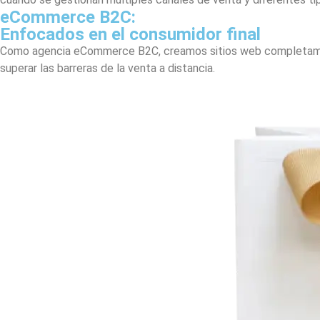
eCommerce B2C:
Enfocados en el consumidor final
Como agencia eCommerce B2C, creamos sitios web completamente
superar las barreras de la venta a distancia.