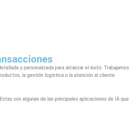
ransacciones
allada y personalizada para alcanzar el éxito. Trabajamos
uctos, la gestión logística o la atención al cliente
Estas son algunas de las principales aplicaciones de IA que