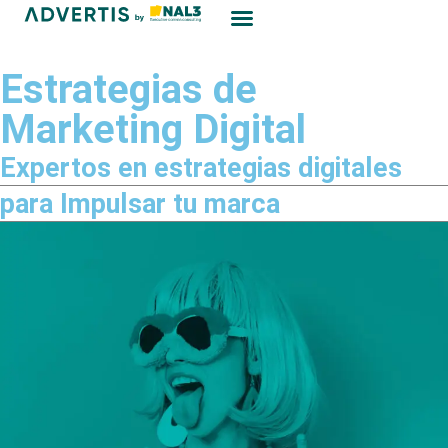
Marketing Digital
Estrategias de
Marketing Digital
Expertos en estrategias digitales
para Impulsar tu marca