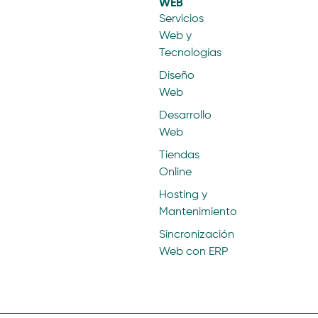
WEB
Servicios
Web y
Tecnologías
Diseño
Web
Desarrollo
Web
Tiendas
Online
Hosting y
Mantenimiento
Sincronización
Web con ERP