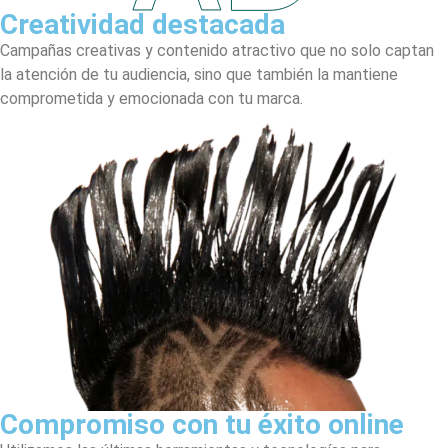
Creatividad destacada
Campañas creativas y contenido atractivo que no solo captan
la atención de tu audiencia, sino que también la mantiene
comprometida y emocionada con tu marca.
Compromiso con tu éxito online