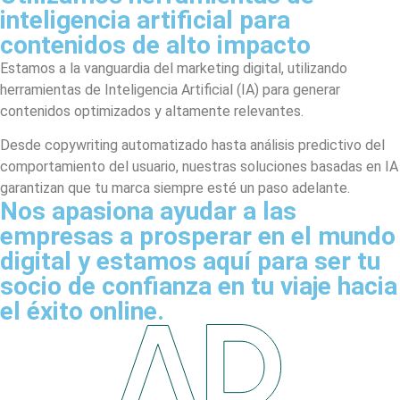
inteligencia artificial para
contenidos de alto impacto
Estamos a la vanguardia del marketing digital, utilizando
herramientas de Inteligencia Artificial (IA) para generar
contenidos optimizados y altamente relevantes.
Desde copywriting automatizado hasta análisis predictivo del
comportamiento del usuario, nuestras soluciones basadas en IA
garantizan que tu marca siempre esté un paso adelante.
Nos apasiona ayudar a las
empresas a prosperar en el mundo
digital y estamos aquí para ser tu
socio de confianza en tu viaje hacia
el éxito online.