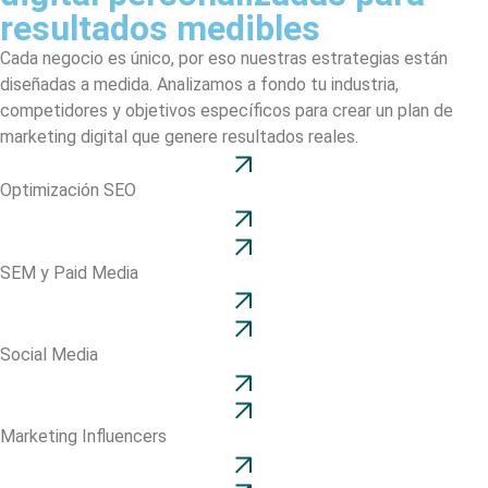
resultados medibles
Cada negocio es único, por eso nuestras estrategias están
diseñadas a medida. Analizamos a fondo tu industria,
competidores y objetivos específicos para crear un plan de
marketing digital que genere resultados reales.
Optimización SEO
SEM y Paid Media
Social Media
Marketing Influencers