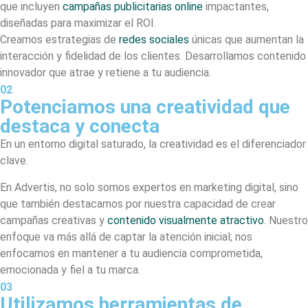
que incluyen
campañas publicitarias online
impactantes,
diseñadas para maximizar el ROI.
Creamos estrategias de
redes sociales
únicas que aumentan la
interacción y fidelidad de los clientes. Desarrollamos contenido
innovador que atrae y retiene a tu audiencia.
02
Potenciamos una creatividad que
destaca y conecta
En un entorno digital saturado, la creatividad es el diferenciador
clave.
En Advertis, no solo somos expertos en marketing digital, sino
que también destacamos por nuestra capacidad de crear
campañas creativas y
contenido visualmente atractivo
. Nuestro
enfoque va más allá de captar la atención inicial; nos
enfocamos en mantener a tu audiencia comprometida,
emocionada y fiel a tu marca.
03
Utilizamos herramientas de