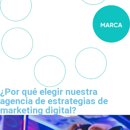
¿Por qué elegir nuestra
agencia de estrategias de
marketing digital?