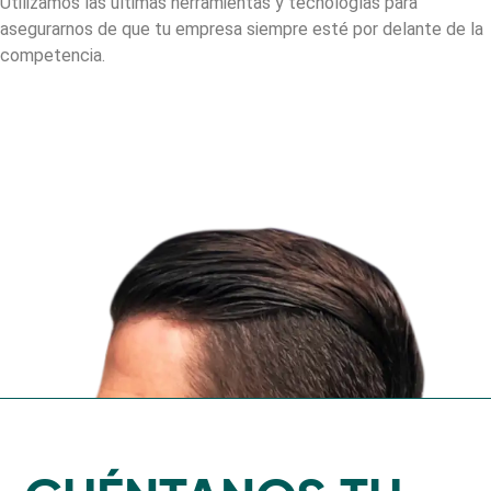
Utilizamos las últimas herramientas y tecnologías para
asegurarnos de que tu empresa siempre esté por delante de la
competencia.