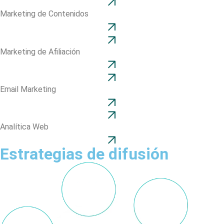
Marketing de Contenidos
Marketing de Afiliación
Email Marketing
Analítica Web
Estrategias de difusión