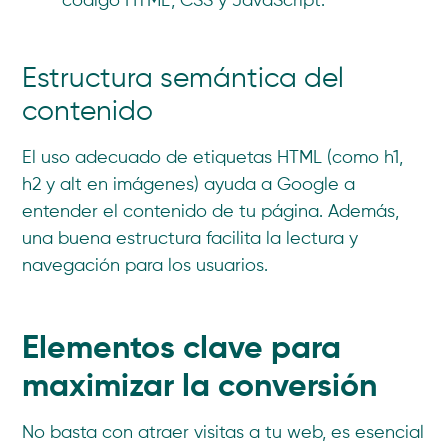
código HTML, CSS y JavaScript.
Estructura semántica del
contenido
El uso adecuado de etiquetas HTML (como h1,
h2 y alt en imágenes) ayuda a Google a
entender el contenido de tu página. Además,
una buena estructura facilita la lectura y
navegación para los usuarios.
Elementos clave para
maximizar la conversión
No basta con atraer visitas a tu web, es esencial