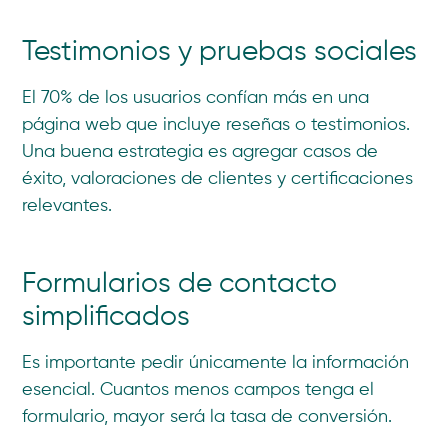
Testimonios y pruebas sociales
El 70% de los usuarios confían más en una
página web que incluye reseñas o testimonios.
Una buena estrategia es agregar casos de
éxito, valoraciones de clientes y certificaciones
relevantes.
Formularios de contacto
simplificados
Es importante pedir únicamente la información
esencial. Cuantos menos campos tenga el
formulario, mayor será la tasa de conversión.