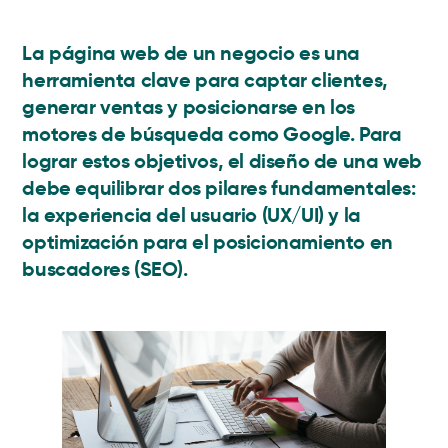
La página web de un negocio es una
herramienta clave para captar clientes,
generar ventas y posicionarse en los
motores de búsqueda como Google. Para
lograr estos objetivos, el diseño de una web
debe equilibrar dos pilares fundamentales:
la experiencia del usuario (UX/UI) y la
optimización para el posicionamiento en
buscadores (SEO).