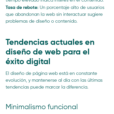
tiempo elevado indica interés en el contenido.
Tasa de rebote:
Un porcentaje alto de usuarios
que abandonan la web sin interactuar sugiere
problemas de diseño o contenido.
Tendencias actuales en
diseño de web para el
éxito digital
El diseño de página web está en constante
evolución, y mantenerse al día con las últimas
tendencias puede marcar la diferencia.
Minimalismo funcional