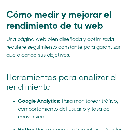
Cómo medir y mejorar el
rendimiento de tu web
Una página web bien diseñada y optimizada
requiere seguimiento constante para garantizar
que alcance sus objetivos.
Herramientas para analizar el
rendimiento
Google Analytics:
Para monitorear tráfico,
comportamiento del usuario y tasa de
conversión.
Hotjar: