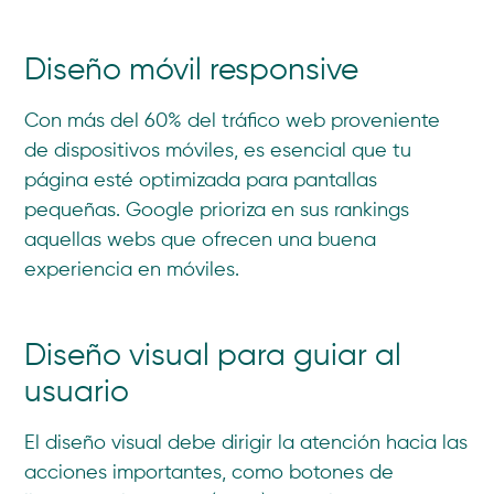
Diseño móvil responsive
Con más del 60% del tráfico web proveniente
de dispositivos móviles, es esencial que tu
página esté optimizada para pantallas
pequeñas. Google prioriza en sus rankings
aquellas webs que ofrecen una buena
experiencia en móviles.
Diseño visual para guiar al
usuario
El diseño visual debe dirigir la atención hacia las
acciones importantes, como botones de