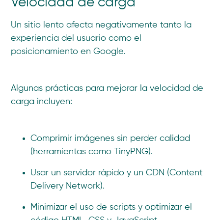
Velocidad de carga
Un sitio lento afecta negativamente tanto la
experiencia del usuario como el
posicionamiento en Google.
Algunas prácticas para mejorar la velocidad de
carga incluyen:
Comprimir imágenes sin perder calidad
(herramientas como TinyPNG).
Usar un servidor rápido y un CDN (Content
Delivery Network).
Minimizar el uso de scripts y optimizar el