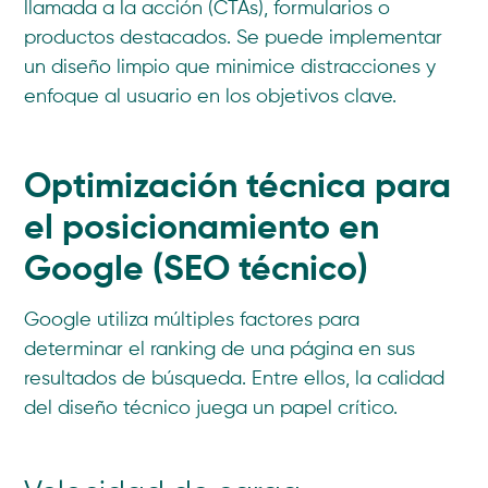
llamada a la acción (CTAs), formularios o
productos destacados. Se puede implementar
un diseño limpio que minimice distracciones y
enfoque al usuario en los objetivos clave.
Optimización técnica para
el posicionamiento en
Google (SEO técnico)
Google utiliza múltiples factores para
determinar el ranking de una página en sus
resultados de búsqueda. Entre ellos, la calidad
del diseño técnico juega un papel crítico.