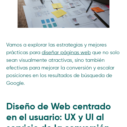
Vamos a explorar las estrategias y mejores
prácticas para
diseñar páginas web
que no solo
sean visualmente atractivas, sino también
efectivas para mejorar la conversión y escalar
posiciones en los resultados de búsqueda de
Google.
Diseño de Web centrado
en el usuario: UX y UI al