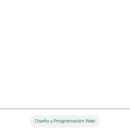
Diseño y Programación Web