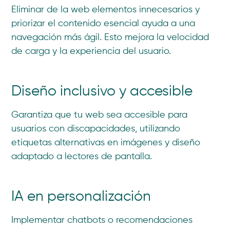
Eliminar de la web elementos innecesarios y
priorizar el contenido esencial ayuda a una
navegación más ágil. Esto mejora la velocidad
de carga y la experiencia del usuario.
Diseño inclusivo y accesible
Garantiza que tu web sea accesible para
usuarios con discapacidades, utilizando
etiquetas alternativas en imágenes y diseño
adaptado a lectores de pantalla.
IA en personalización
Implementar chatbots o recomendaciones