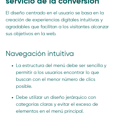
servicio de la conversión
El diseño centrado en el usuario se basa en la
creación de experiencias digitales intuitivas y
agradables que facilitan a los visitantes alcanzar
sus objetivos en la web.
Navegación intuitiva
La estructura del menú debe ser sencilla y
permitir a los usuarios encontrar lo que
buscan con el menor número de clics
posible.
Debe utilizar un diseño jerárquico con
categorías claras y evitar el exceso de
elementos en el menú principal.