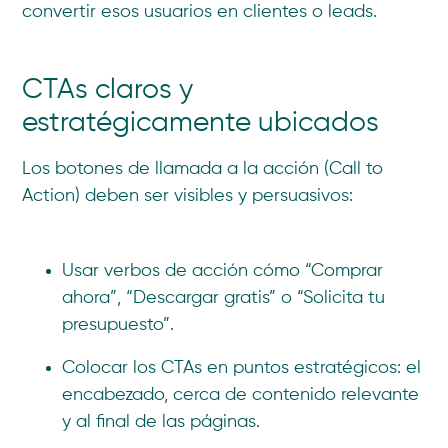
convertir esos usuarios en clientes o leads.
CTAs claros y
estratégicamente ubicados
Los botones de llamada a la acción (Call to
Action) deben ser visibles y persuasivos:
Usar verbos de acción cómo “Comprar
ahora”, “Descargar gratis” o “Solicita tu
presupuesto”.
Colocar los CTAs en puntos estratégicos: el
encabezado, cerca de contenido relevante
y al final de las páginas.