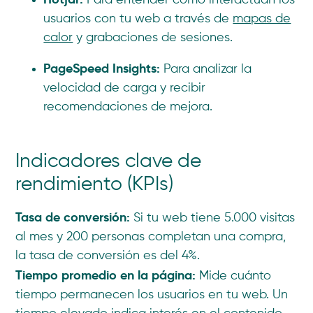
Para entender cómo interactúan los
usuarios con tu web a través de
mapas de
calor
y grabaciones de sesiones.
PageSpeed Insights:
Para analizar la
velocidad de carga y recibir
recomendaciones de mejora.
Indicadores clave de
rendimiento (KPIs)
Tasa de conversión:
Si tu web tiene 5.000 visitas
al mes y 200 personas completan una compra,
la tasa de conversión es del 4%.
Tiempo promedio en la página:
Mide cuánto
tiempo permanecen los usuarios en tu web. Un