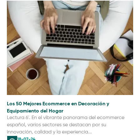
Los 50 Mejores Ecommerce en Decoración y
Equipamiento del Hogar
Lectura 6'. En el vibrante panorama del ecommerce
español, varios sectores se destacan por su
innovación, calidad y la experiencia...
18-07-24