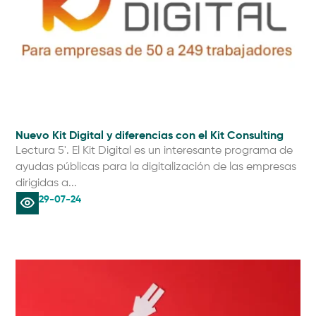
Nuevo Kit Digital y diferencias con el Kit Consulting
Lectura 5'. El Kit Digital es un interesante programa de
ayudas públicas para la digitalización de las empresas
dirigidas a...
29-07-24