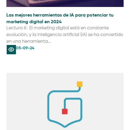
Las mejores herramientas de IA para potenciar tu
marketing digital en 2024
Lectura 6'. El marketing digital está en constante
evolución, y la inteligencia artificial (IA) se ha convertido
en una herramienta...
05-09-24