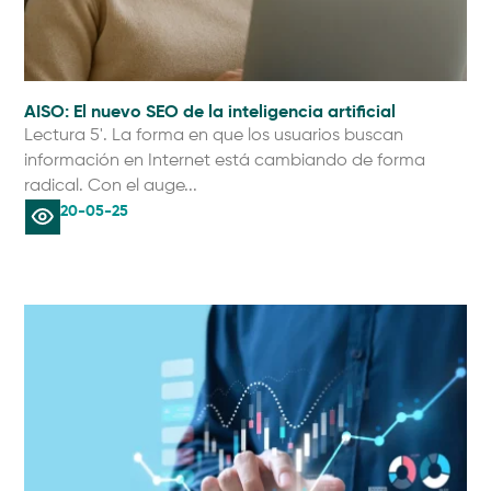
AISO: El nuevo SEO de la inteligencia artificial
Lectura 5'. La forma en que los usuarios buscan
información en Internet está cambiando de forma
radical. Con el auge...
20-05-25