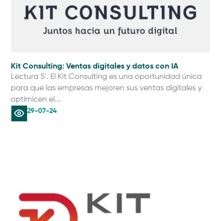
Kit Consulting: Ventas digitales y datos con IA
Lectura 5'. El Kit Consulting es una oportunidad única
para que las empresas mejoren sus ventas digitales y
optimicen el...
29-07-24