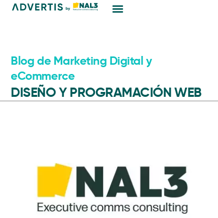
Marketing Digital
Blog de Marketing Digital y
eCommerce
DISEÑO Y PROGRAMACIÓN WEB