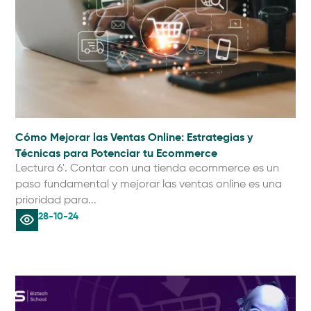
Cómo Mejorar las Ventas Online: Estrategias y
Técnicas para Potenciar tu Ecommerce
Lectura 6'. Contar con una tienda ecommerce es un
paso fundamental y mejorar las ventas online es una
prioridad para...
28-10-24