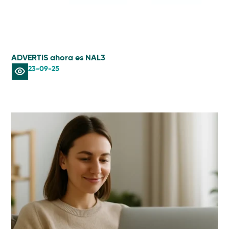
ADVERTIS ahora es NAL3
23-09-25