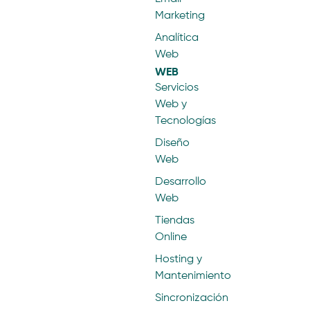
Marketing
Analítica
Web
WEB
Servicios
Web y
Tecnologías
Diseño
Web
Desarrollo
Web
Tiendas
Online
Hosting y
Mantenimiento
Sincronización