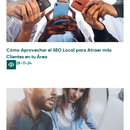
Cómo Aprovechar el SEO Local para Atraer más
Clientes en tu Área
28-11-24