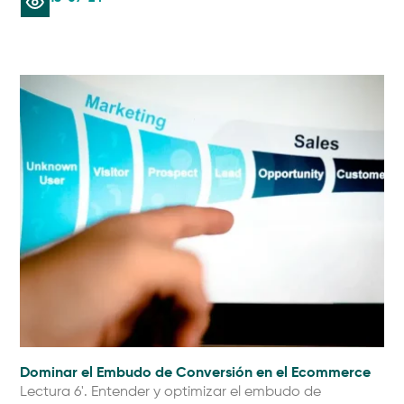
Dominar el Embudo de Conversión en el Ecommerce
Lectura 6'. Entender y optimizar el embudo de