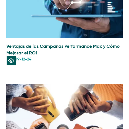
Ventajas de las Campañas Performance Max y Cómo
Mejorar el ROI
19-12-24