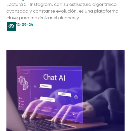
Lectura 5'. Instagram, con su estructura algorítmica
avanzada y constante evolución, es una plataforma
clave para maximizar el alcance y...
12-09-24