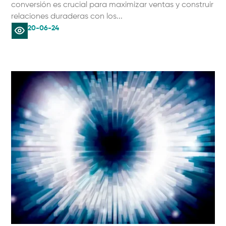
conversión es crucial para maximizar ventas y construir
relaciones duraderas con los...
20-06-24