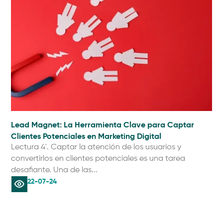
Lead Magnet: La Herramienta Clave para Captar
Clientes Potenciales en Marketing Digital
Lectura 4'. Captar la atención de los usuarios y
convertirlos en clientes potenciales es una tarea
desafiante. Una de las...
22-07-24