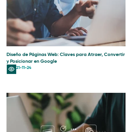
Diseño de Páginas Web: Claves para Atraer, Convertir
y Posicionar en Google
21-11-24