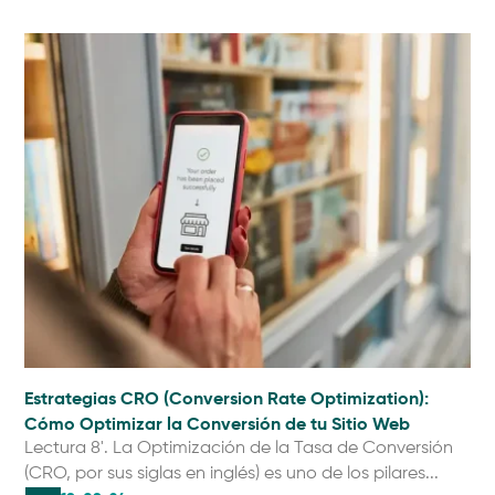
Estrategias CRO (Conversion Rate Optimization):
Cómo Optimizar la Conversión de tu Sitio Web
Lectura 8'. La Optimización de la Tasa de Conversión
(CRO, por sus siglas en inglés) es uno de los pilares...