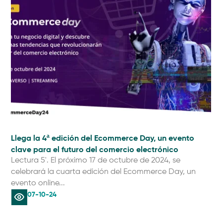
Llega la 4ª edición del Ecommerce Day, un evento
clave para el futuro del comercio electrónico
Lectura 5'. El próximo 17 de octubre de 2024, se
celebrará la cuarta edición del Ecommerce Day, un
evento online...
07-10-24