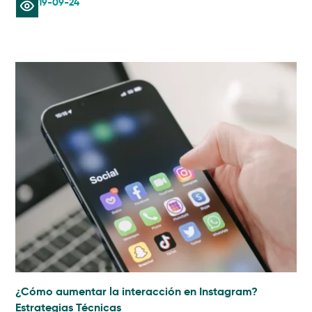
19-09-24
¿Cómo aumentar la interacción en Instagram?
Estrategias Técnicas