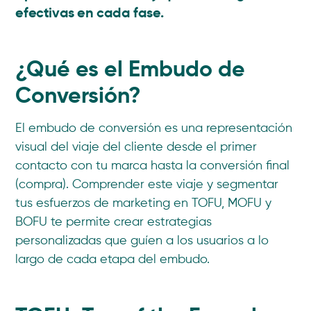
efectivas en cada fase.
¿Qué es el Embudo de
Conversión?
El embudo de conversión es una representación
visual del viaje del cliente desde el primer
contacto con tu marca hasta la conversión final
(compra). Comprender este viaje y segmentar
tus esfuerzos de marketing en TOFU, MOFU y
BOFU te permite crear estrategias
personalizadas que guíen a los usuarios a lo
largo de cada etapa del embudo.