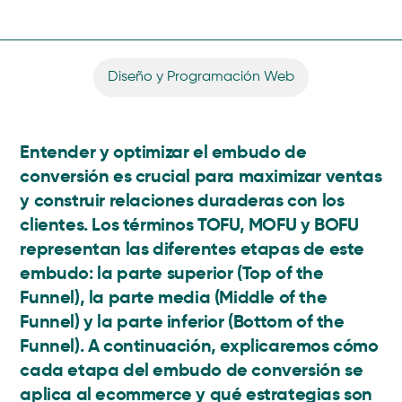
Diseño y Programación Web
Entender y optimizar el embudo de
conversión es crucial para maximizar ventas
y construir relaciones duraderas con los
clientes. Los términos TOFU, MOFU y BOFU
representan las diferentes etapas de este
embudo: la parte superior (Top of the
Funnel), la parte media (Middle of the
Funnel) y la parte inferior (Bottom of the
Funnel). A continuación, explicaremos cómo
cada etapa del embudo de conversión se
aplica al ecommerce y qué estrategias son