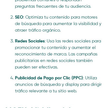
problemas comunes o respondan
preguntas frecuentes de tu audiencia.
SEO
: Optimiza tu contenido para motores
de búsqueda para aumentar la visibilidad y
atraer tráfico orgánico.
Redes Sociales
: Usa las redes sociales para
promocionar tu contenido y aumentar el
reconocimiento de marca. Las campañas
publicitarias en redes sociales también
pueden ser efectivas.
Publicidad de Pago por Clic (PPC)
: Utiliza
anuncios de búsqueda y display para dirigir
tráfico relevante a tu sitio web.