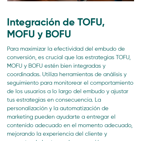
Integración de TOFU,
MOFU y BOFU
Para maximizar la efectividad del embudo de
conversión, es crucial que las estrategias TOFU,
MOFU y BOFU estén bien integradas y
coordinadas. Utiliza herramientas de análisis y
seguimiento para monitorear el comportamiento
de los usuarios a lo largo del embudo y ajustar
tus estrategias en consecuencia. La
personalización y la automatización de
marketing pueden ayudarte a entregar el
contenido adecuado en el momento adecuado,
mejorando la experiencia del cliente y