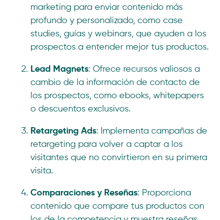
marketing para enviar contenido más
profundo y personalizado, como case
studies, guías y webinars, que ayuden a los
prospectos a entender mejor tus productos.
Lead Magnets
: Ofrece recursos valiosos a
cambio de la información de contacto de
los prospectos, como ebooks, whitepapers
o descuentos exclusivos.
Retargeting Ads
: Implementa campañas de
retargeting para volver a captar a los
visitantes que no convirtieron en su primera
visita.
Comparaciones y Reseñas
: Proporciona
contenido que compare tus productos con
los de la competencia y muestra reseñas