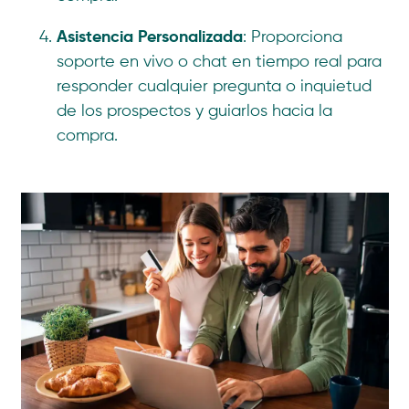
Asistencia Personalizada
: Proporciona
soporte en vivo o chat en tiempo real para
responder cualquier pregunta o inquietud
de los prospectos y guiarlos hacia la
compra.