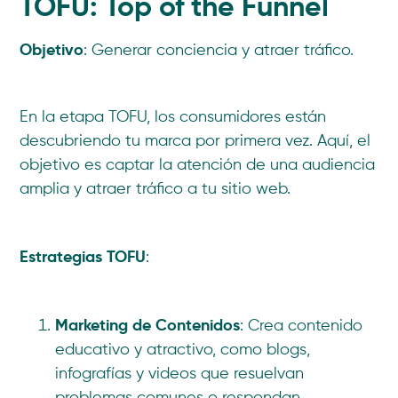
TOFU: Top of the Funnel
Objetivo
: Generar conciencia y atraer tráfico.
En la etapa TOFU, los consumidores están
descubriendo tu marca por primera vez. Aquí, el
objetivo es captar la atención de una audiencia
amplia y atraer tráfico a tu sitio web.
Estrategias TOFU
:
Marketing de Contenidos
: Crea contenido
educativo y atractivo, como blogs,
infografías y videos que resuelvan