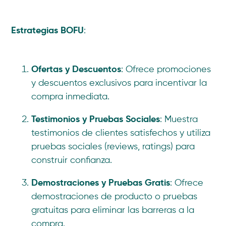
Estrategias BOFU
:
Ofertas y Descuentos
: Ofrece promociones
y descuentos exclusivos para incentivar la
compra inmediata.
Testimonios y Pruebas Sociales
: Muestra
testimonios de clientes satisfechos y utiliza
pruebas sociales (reviews, ratings) para
construir confianza.
Demostraciones y Pruebas Gratis
: Ofrece
demostraciones de producto o pruebas
gratuitas para eliminar las barreras a la
compra.