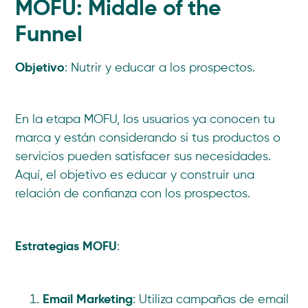
MOFU: Middle of the
Funnel
Objetivo
: Nutrir y educar a los prospectos.
En la etapa MOFU, los usuarios ya conocen tu
marca y están considerando si tus productos o
servicios pueden satisfacer sus necesidades.
Aquí, el objetivo es educar y construir una
relación de confianza con los prospectos.
Estrategias MOFU
:
Email Marketing
: Utiliza campañas de email