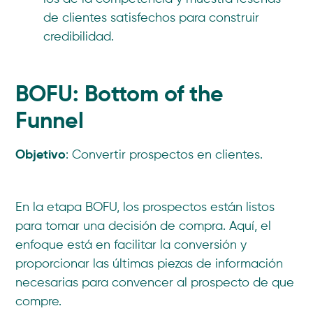
de clientes satisfechos para construir
credibilidad.
BOFU: Bottom of the
Funnel
Objetivo
: Convertir prospectos en clientes.
En la etapa BOFU, los prospectos están listos
para tomar una decisión de compra. Aquí, el
enfoque está en facilitar la conversión y
proporcionar las últimas piezas de información
necesarias para convencer al prospecto de que
compre.