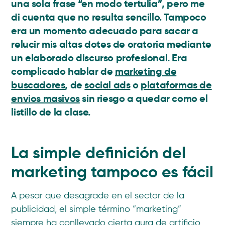
una sola frase “en modo tertulia”, pero me
di cuenta que no resulta sencillo. Tampoco
era un momento adecuado para sacar a
relucir mis altas dotes de oratoria mediante
un elaborado discurso profesional. Era
complicado hablar de
marketing de
buscadores
, de
social ads
o
plataformas de
envios masivos
sin riesgo a quedar como el
listillo de la clase.
La simple definición del
marketing tampoco es fácil
A pesar que desagrade en el sector de la
publicidad, el simple término “marketing”
siempre ha conllevado cierta aura de artificio,