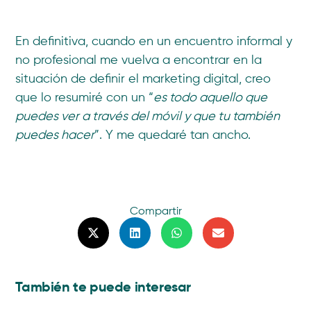
En definitiva, cuando en un encuentro informal y
no profesional me vuelva a encontrar en la
situación de definir el marketing digital, creo
que lo resumiré con un “
es todo aquello que
puedes ver a través del móvil y que tu también
puedes hacer
”. Y me quedaré tan ancho.
Compartir
También te puede interesar