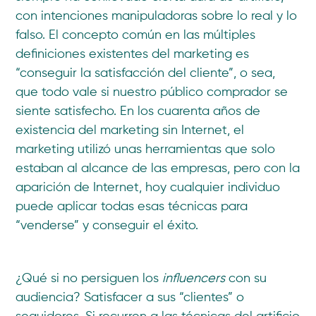
con intenciones manipuladoras sobre lo real y lo
falso. El concepto común en las múltiples
definiciones existentes del marketing es
“conseguir la satisfacción del cliente”, o sea,
que todo vale si nuestro público comprador se
siente satisfecho. En los cuarenta años de
existencia del marketing sin Internet, el
marketing utilizó unas herramientas que solo
estaban al alcance de las empresas, pero con la
aparición de Internet, hoy cualquier individuo
puede aplicar todas esas técnicas para
“venderse” y conseguir el éxito.
¿Qué si no persiguen los
influencers
con su
audiencia? Satisfacer a sus “clientes” o