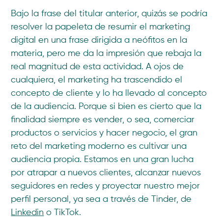
Bajo la frase del titular anterior, quizás se podría
resolver la papeleta de resumir el marketing
digital en una frase dirigida a neófitos en la
materia, pero me da la impresión que rebaja la
real magnitud de esta actividad. A ojos de
cualquiera, el marketing ha trascendido el
concepto de cliente y lo ha llevado al concepto
de la audiencia. Porque si bien es cierto que la
finalidad siempre es vender, o sea, comerciar
productos o servicios y hacer negocio, el gran
reto del marketing moderno es cultivar una
audiencia propia. Estamos en una gran lucha
por atrapar a nuevos clientes, alcanzar nuevos
seguidores en redes y proyectar nuestro mejor
perfil personal, ya sea a través de Tinder, de
Linkedin
o TikTok.