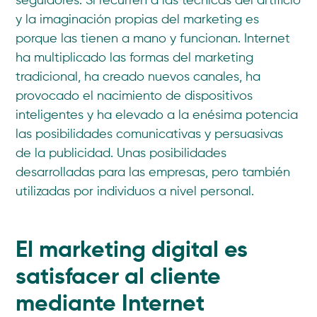
seguidores. Si recurren a las técnicas del artificio
y la imaginación propias del marketing es
porque las tienen a mano y funcionan. Internet
ha multiplicado las formas del marketing
tradicional, ha creado nuevos canales, ha
provocado el nacimiento de dispositivos
inteligentes y ha elevado a la enésima potencia
las posibilidades comunicativas y persuasivas
de la publicidad. Unas posibilidades
desarrolladas para las empresas, pero también
utilizadas por individuos a nivel personal.
El marketing digital es
satisfacer al cliente
mediante Internet