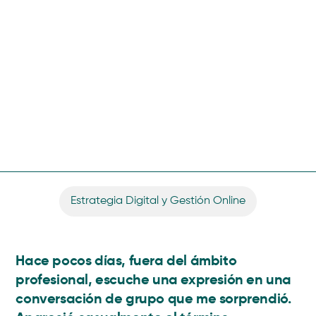
Estrategia Digital y Gestión Online
Hace pocos días, fuera del ámbito
profesional, escuche una expresión en una
conversación de grupo que me sorprendió.