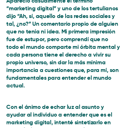
Apareció casualmente el término
“marketing digital” y uno de los tertulianos
dijo “Ah, sí, aquello de las redes sociales y
tal, ¿no?” Un comentario propio de alguien
que no tenía ni idea. Mi primera impresión
fue de estupor, pero comprendí que no
todo el mundo comparte mi órbita mental y
cada persona tiene el derecho a vivir su
propio universo, sin dar la más mínima
importancia a cuestiones que, para mí, son
fundamentales para entender el mundo
actual.
Con el ánimo de echar luz al asunto y
ayudar al individuo a entender que es el
marketing digital, intenté sintetizarlo en