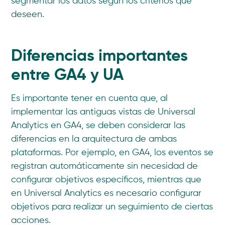
segmentar los datos según los criterios que
deseen.
Diferencias importantes
entre GA4 y UA
Es importante tener en cuenta que, al
implementar las antiguas vistas de Universal
Analytics en GA4, se deben considerar las
diferencias en la arquitectura de ambas
plataformas. Por ejemplo, en GA4, los eventos se
registran automáticamente sin necesidad de
configurar objetivos específicos, mientras que
en Universal Analytics es necesario configurar
objetivos para realizar un seguimiento de ciertas
acciones.