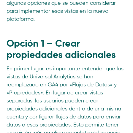
algunas opciones que se pueden considerar
para implementar esas vistas en la nueva
plataforma.
Opción 1 – Crear
propiedades adicionales
En primer lugar, es importante entender que las
vistas de Universal Analytics se han
reemplazado en GA4 por «Flujos de Datos» y
«Propiedades». En lugar de crear vistas
separadas, los usuarios pueden crear
propiedades adicionales dentro de una misma
cuenta y configurar flujos de datos para enviar
datos a esas propiedades. Esto permite tener