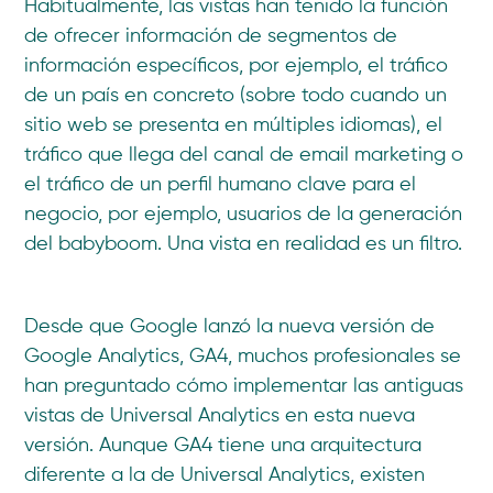
Habitualmente, las vistas han tenido la función
de ofrecer información de segmentos de
información específicos, por ejemplo, el tráfico
de un país en concreto (sobre todo cuando un
sitio web se presenta en múltiples idiomas), el
tráfico que llega del canal de email marketing o
el tráfico de un perfil humano clave para el
negocio, por ejemplo, usuarios de la generación
del babyboom. Una vista en realidad es un filtro.
Desde que Google lanzó la nueva versión de
Google Analytics, GA4, muchos profesionales se
han preguntado cómo implementar las antiguas
vistas de Universal Analytics en esta nueva
versión. Aunque GA4 tiene una arquitectura
diferente a la de Universal Analytics, existen