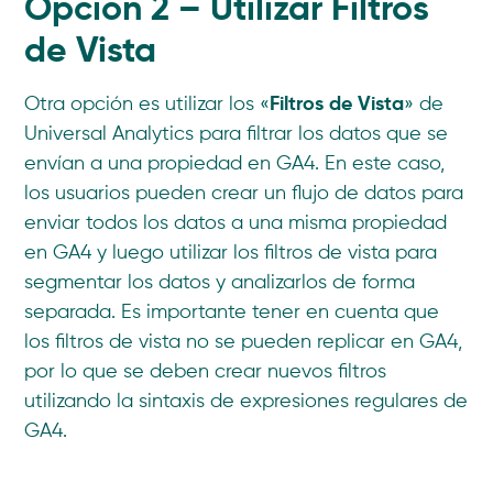
Opción 2 – Utilizar Filtros
de Vista
Filtros de Vista
Otra opción es utilizar los «
» de
Universal Analytics para filtrar los datos que se
envían a una propiedad en GA4. En este caso,
los usuarios pueden crear un flujo de datos para
enviar todos los datos a una misma propiedad
en GA4 y luego utilizar los filtros de vista para
segmentar los datos y analizarlos de forma
separada. Es importante tener en cuenta que
los filtros de vista no se pueden replicar en GA4,
por lo que se deben crear nuevos filtros
utilizando la sintaxis de expresiones regulares de
GA4.