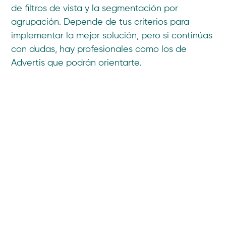
de filtros de vista y la segmentación por
agrupación. Depende de tus criterios para
implementar la mejor solución, pero si continúas
con dudas, hay profesionales como los de
Advertis que podrán orientarte.
Compartir
También te puede interesar