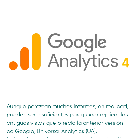
Aunque parezcan muchos informes, en realidad,
pueden ser insuficientes para poder replicar las
antiguas vistas que ofrecía la anterior versión
de Google, Universal Analytics (UA).