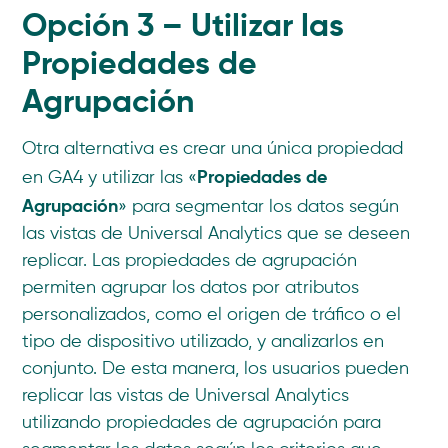
Opción 3 – Utilizar las
Propiedades de
Agrupación
Otra alternativa es crear una única propiedad
Propiedades de
en GA4 y utilizar las «
Agrupación
» para segmentar los datos según
las vistas de Universal Analytics que se deseen
replicar. Las propiedades de agrupación
permiten agrupar los datos por atributos
personalizados, como el origen de tráfico o el
tipo de dispositivo utilizado, y analizarlos en
conjunto. De esta manera, los usuarios pueden
replicar las vistas de Universal Analytics
utilizando propiedades de agrupación para