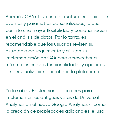
Además, GA4 utiliza una estructura jerárquica de
eventos y parámetros personalizados, lo que
permite una mayor flexibilidad y personalización
en el análisis de datos. Por lo tanto, es
recomendable que los usuarios revisen su
estrategia de seguimiento y ajusten su
implementación en GA4 para aprovechar al
máximo las nuevas funcionalidades y opciones
de personalización que ofrece la plataforma.
Ya lo sabes. Existen varias opciones para
implementar las antiguas vistas de Universal
Analytics en el nuevo Google Analytics 4, como
la creación de propiedades adicionales, el uso