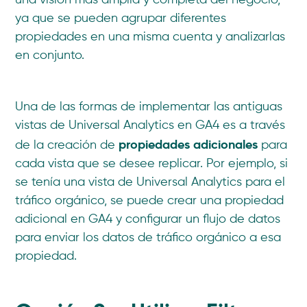
una visión más amplia y completa del negocio,
ya que se pueden agrupar diferentes
propiedades en una misma cuenta y analizarlas
en conjunto.
Una de las formas de implementar las antiguas
vistas de Universal Analytics en GA4 es a través
propiedades adicionales
de la creación de
para
cada vista que se desee replicar. Por ejemplo, si
se tenía una vista de Universal Analytics para el
tráfico orgánico, se puede crear una propiedad
adicional en GA4 y configurar un flujo de datos
para enviar los datos de tráfico orgánico a esa
propiedad.