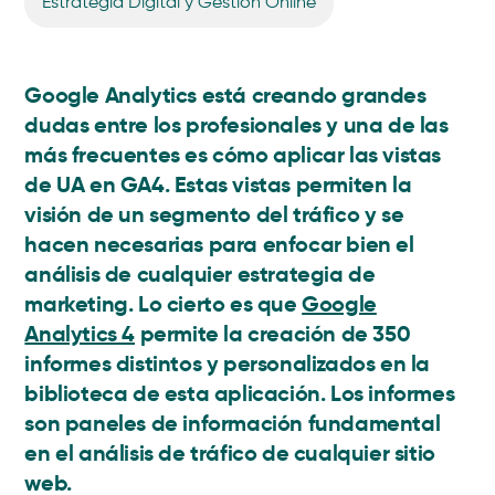
Estrategia Digital y Gestión Online
Google Analytics está creando grandes
dudas entre los profesionales y una de las
más frecuentes es cómo aplicar las vistas
de UA en GA4. Estas vistas permiten la
visión de un segmento del tráfico y se
hacen necesarias para enfocar bien el
análisis de cualquier estrategia de
marketing. Lo cierto es que
Google
Analytics 4
permite la creación de 350
informes distintos y personalizados en la
biblioteca de esta aplicación. Los informes
son paneles de información fundamental
en el análisis de tráfico de cualquier sitio
web.