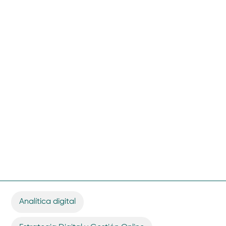
Analítica digital
,