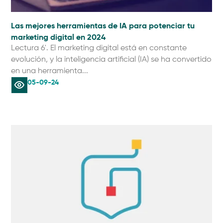
Las mejores herramientas de IA para potenciar tu
marketing digital en 2024
Lectura 6'. El marketing digital está en constante
evolución, y la inteligencia artificial (IA) se ha convertido
en una herramienta...
05-09-24