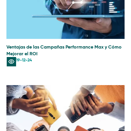
Ventajas de las Campañas Performance Max y Cómo
Mejorar el ROI
19-12-24