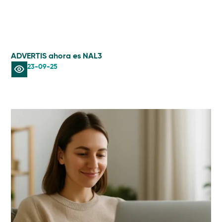
ADVERTIS ahora es NAL3
23-09-25