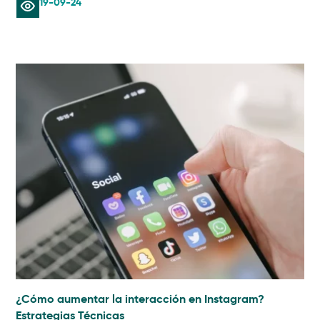
19-09-24
¿Cómo aumentar la interacción en Instagram?
Estrategias Técnicas