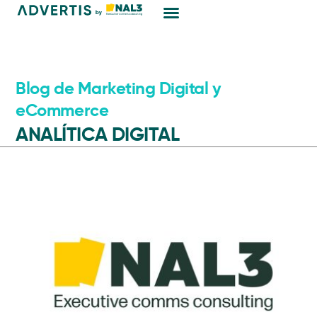
Marketing Digital
Blog de Marketing Digital y
eCommerce
ANALÍTICA DIGITAL