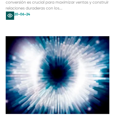
conversión es crucial para maximizar ventas y construir
relaciones duraderas con los...
20-06-24