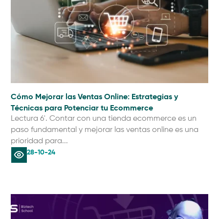
Cómo Mejorar las Ventas Online: Estrategias y
Técnicas para Potenciar tu Ecommerce
Lectura 6'. Contar con una tienda ecommerce es un
paso fundamental y mejorar las ventas online es una
prioridad para...
28-10-24