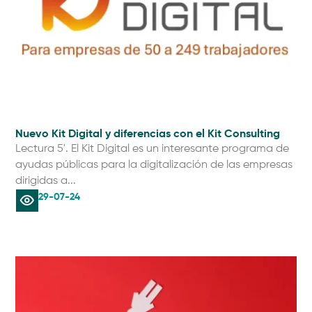
Nuevo Kit Digital y diferencias con el Kit Consulting
Lectura 5'. El Kit Digital es un interesante programa de
ayudas públicas para la digitalización de las empresas
dirigidas a...
29-07-24