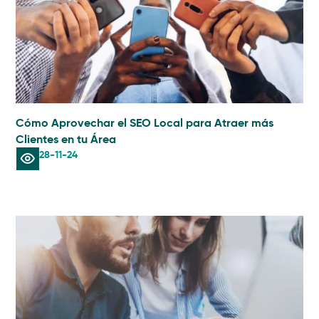
Cómo Aprovechar el SEO Local para Atraer más
Clientes en tu Área
28-11-24