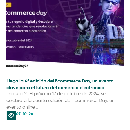
Llega la 4ª edición del Ecommerce Day, un evento
clave para el futuro del comercio electrónico
Lectura 5'. El próximo 17 de octubre de 2024, se
celebrará la cuarta edición del Ecommerce Day, un
evento online...
07-10-24