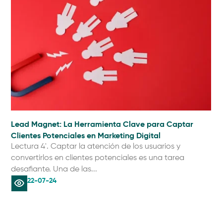
Lead Magnet: La Herramienta Clave para Captar
Clientes Potenciales en Marketing Digital
Lectura 4'. Captar la atención de los usuarios y
convertirlos en clientes potenciales es una tarea
desafiante. Una de las...
22-07-24