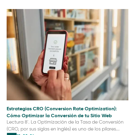
Estrategias CRO (Conversion Rate Optimization):
Cómo Optimizar la Conversión de tu Sitio Web
Lectura 8'. La Optimización de la Tasa de Conversión
(CRO, por sus siglas en inglés) es uno de los pilares...