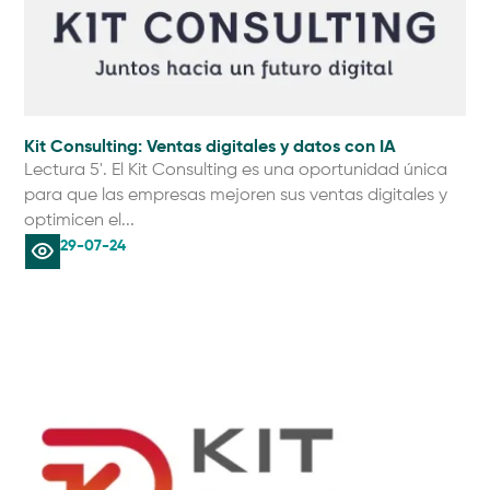
Kit Consulting: Ventas digitales y datos con IA
Lectura 5'. El Kit Consulting es una oportunidad única
para que las empresas mejoren sus ventas digitales y
optimicen el...
29-07-24