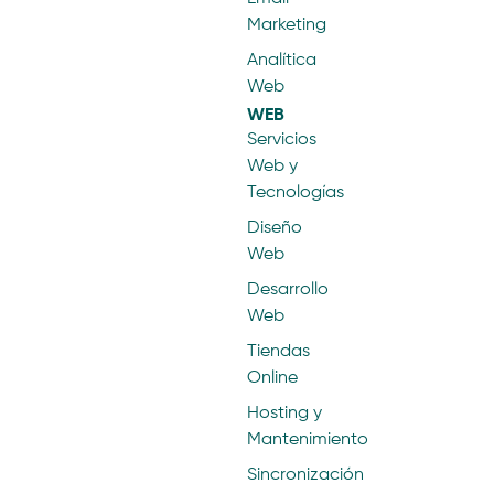
Marketing
Analítica
Web
WEB
Servicios
Web y
Tecnologías
Diseño
Web
Desarrollo
Web
Tiendas
Online
Hosting y
Mantenimiento
Sincronización