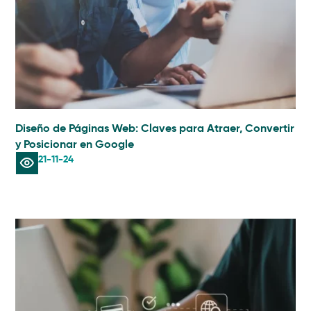
Diseño de Páginas Web: Claves para Atraer, Convertir
y Posicionar en Google
21-11-24