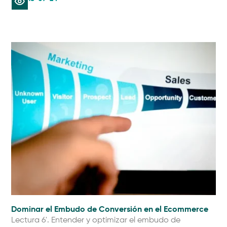
Dominar el Embudo de Conversión en el Ecommerce
Lectura 6'. Entender y optimizar el embudo de