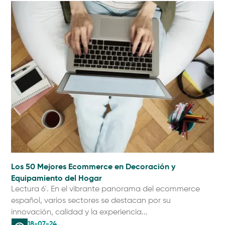
Los 50 Mejores Ecommerce en Decoración y
Equipamiento del Hogar
Lectura 6'. En el vibrante panorama del ecommerce
español, varios sectores se destacan por su
innovación, calidad y la experiencia...
18-07-24