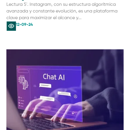
Lectura 5'. Instagram, con su estructura algorítmica
avanzada y constante evolución, es una plataforma
clave para maximizar el alcance y...
12-09-24