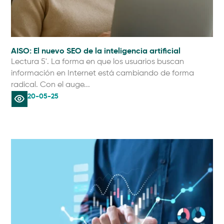
AISO: El nuevo SEO de la inteligencia artificial
Lectura 5'. La forma en que los usuarios buscan
información en Internet está cambiando de forma
radical. Con el auge...
20-05-25