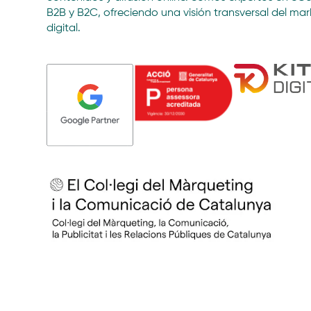
B2B y B2C, ofreciendo una visión transversal del mar
digital.