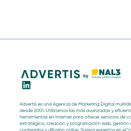
Advertis es una Agencia de Marketing Digital multidis
desde 2001. Utilizamos las más avanzadas y eficient
herramientas en Internet para ofrecer servicios de c
estratégica, creación y programación web, gestión 
contenidos y difusión online. Somos expertos en 