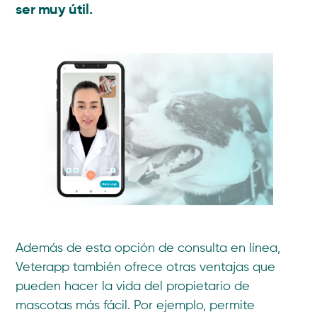
ser muy útil.
Además de esta opción de consulta en línea,
Veterapp también ofrece otras ventajas que
pueden hacer la vida del propietario de
mascotas más fácil. Por ejemplo, permite