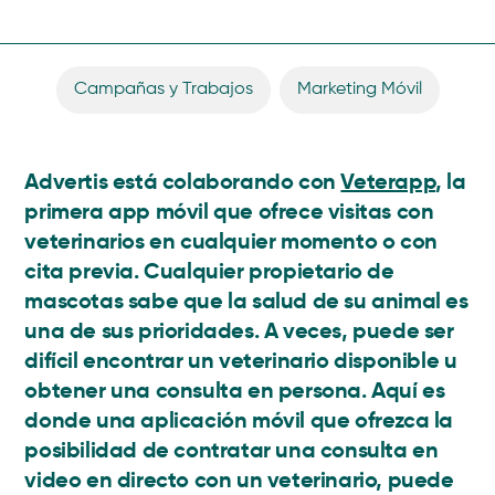
Campañas y Trabajos
,
Marketing Móvil
Advertis está colaborando con
Veterapp
, la
primera app móvil que ofrece visitas con
veterinarios en cualquier momento o con
cita previa. Cualquier propietario de
mascotas sabe que la salud de su animal es
una de sus prioridades. A veces, puede ser
difícil encontrar un veterinario disponible u
obtener una consulta en persona. Aquí es
donde una aplicación móvil que ofrezca la
posibilidad de contratar una consulta en
video en directo con un veterinario, puede