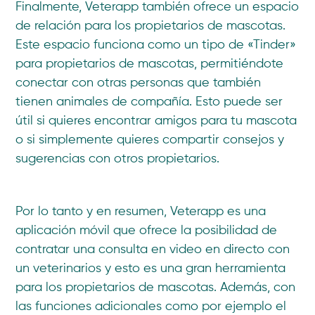
Finalmente, Veterapp también ofrece un espacio
de relación para los propietarios de mascotas.
Este espacio funciona como un tipo de «Tinder»
para propietarios de mascotas, permitiéndote
conectar con otras personas que también
tienen animales de compañía. Esto puede ser
útil si quieres encontrar amigos para tu mascota
o si simplemente quieres compartir consejos y
sugerencias con otros propietarios.
Por lo tanto y en resumen, Veterapp es una
aplicación móvil que ofrece la posibilidad de
contratar una consulta en video en directo con
un veterinarios y esto es una gran herramienta
para los propietarios de mascotas. Además, con
las funciones adicionales como por ejemplo el