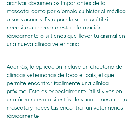
archivar documentos importantes de la
mascota, como por ejemplo su historial médico
o sus vacunas. Esto puede ser muy útil si
necesitas acceder a esta información
rápidamente o si tienes que llevar tu animal en
una nueva clínica veterinaria.
Además, la aplicación incluye un directorio de
clínicas veterinarias de todo el país, el que
permite encontrar fácilmente una clínica
próxima. Esto es especialmente útil si vivos en
una área nueva o si estás de vacaciones con tu
mascota y necesitas encontrar un veterinarios
rápidamente.