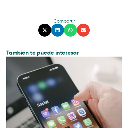
Compartir
También te puede interesar