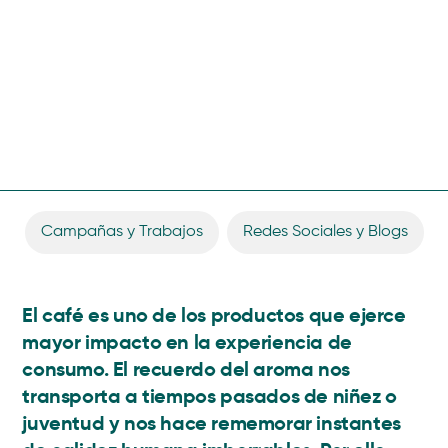
Campañas y Trabajos
,
Redes Sociales y Blogs
El café es uno de los productos que ejerce
mayor impacto en la experiencia de
consumo. El recuerdo del aroma nos
transporta a tiempos pasados de niñez o
juventud y nos hace rememorar instantes