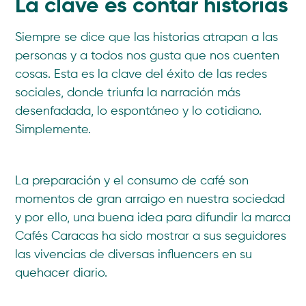
La clave es contar historias
Siempre se dice que las historias atrapan a las
personas y a todos nos gusta que nos cuenten
cosas. Esta es la clave del éxito de las redes
sociales, donde triunfa la narración más
desenfadada, lo espontáneo y lo cotidiano.
Simplemente.
La preparación y el consumo de café son
momentos de gran arraigo en nuestra sociedad
y por ello, una buena idea para difundir la marca
Cafés Caracas ha sido mostrar a sus seguidores
las vivencias de diversas influencers en su
quehacer diario.