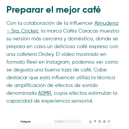
Preparar el mejor café
Con la colaboración de la influencer
Almudena
– Sra. Cricket
, la marca Cafés Caracas muestra
su versión más cercana y doméstica, donde se
prepara en casa un delicioso café expreso con
una cafetera Oroley. El video mostrado en
formato Reel en Instagram, podemos ver como
se degusta una buena taza de café. Cabe
destacar que esta influencer utiliza la técnica
de amplificación de efectos de sonido
denominada
ASMR
, cuyos efectos estimulan la
capacidad de experiencia sensorial.