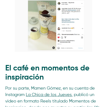
El café en momentos de
inspiración
Por su parte, Mamen Gómez, en su cuenta de
Instagram
La Chica de los Jueves
, publicó un
video en formato Reels titulado Momentos de