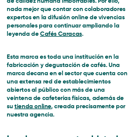
de calidez humana imborrables. Por ello,
nada mejor que contar con colaboradores
expertos en la difusión online de vivencias
personales para continuar ampliando la
leyenda de
Cafés Caracas
.
Esta marca es toda una institución en la
fabricación y degustación de cafés. Una
marca decana en el sector que cuenta con
una extensa red de establecimientos
abiertos al público con más de una
veintena de cafeterías físicas, además de
su
tienda online
, creada precisamente por
nuestra agencia.