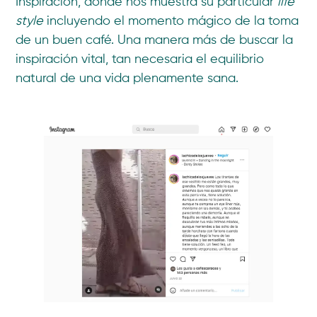
Inspiracion, donde nos muestra su particular
life
style
incluyendo el momento mágico de la toma
de un buen café. Una manera más de buscar la
inspiración vital, tan necesaria el equilibrio
natural de una vida plenamente sana.