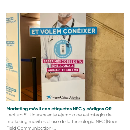
Marketing móvil con etiquetas NFC y códigos QR
Lectura 5'. Un excelente ejemplo de estrategia de
marketing móvil es el uso de la tecnología NFC (Near
Field Communication)...