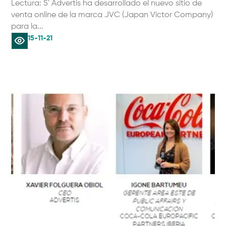
Lectura: 5' Advertis ha desarrollado el nuevo sitio de
venta online de la marca JVC (Japan Victor Company)
para la...
15-11-21