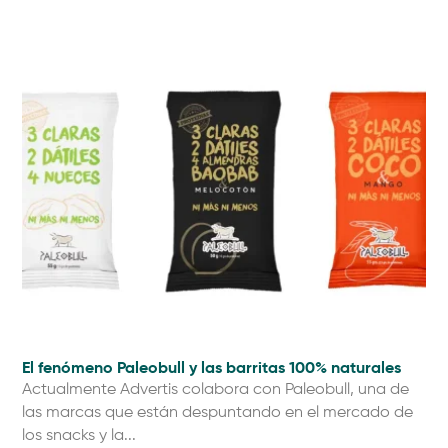
El fenómeno Paleobull y las barritas 100% naturales
Actualmente Advertis colabora con Paleobull, una de
las marcas que están despuntando en el mercado de
los snacks y la...