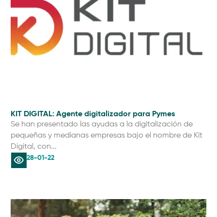
KIT DIGITAL: Agente digitalizador para Pymes
Se han presentado las ayudas a la digitalización de
pequeñas y medianas empresas bajo el nombre de Kit
Digital, con...
28-01-22