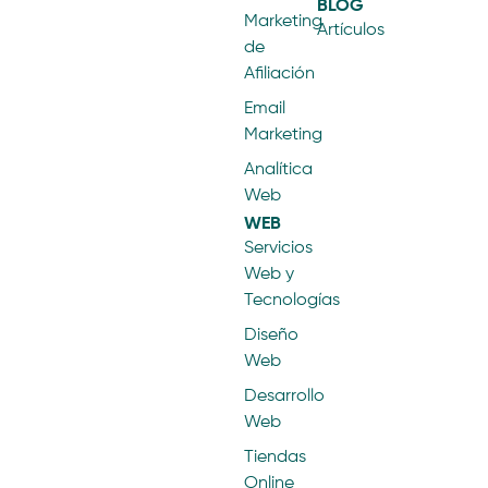
BLOG
Marketing
Artículos
de
Afiliación
Email
Marketing
Analítica
Web
WEB
Servicios
Web y
Tecnologías
Diseño
Web
Desarrollo
Web
Tiendas
Online