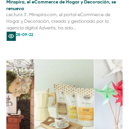
Minspira, el eCommerce de Hogar y Decoración, se
renueva
Lectura 3'. Minspira.com, el portal eCommerce de
Hogar y Decoración, creado y gestionado por la
agencia digital Advertis, ha sido...
28-09-22