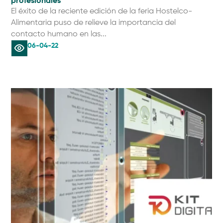
profesionales
El éxito de la reciente edición de la feria Hostelco-
Alimentaria puso de relieve la importancia del
contacto humano en las...
06-04-22