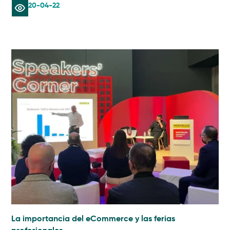
20-04-22
La importancia del eCommerce y las ferias