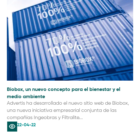
Biobox, un nuevo concepto para el bienestar y el
medio ambiente
Advertis ha desarrollado el nuevo sitio web de Biobox,
una nueva iniciativa empresarial conjunta de las
compañías Ingeobras y Filtralite...
22-04-22