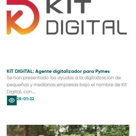
KIT DIGITAL: Agente digitalizador para Pymes
Se han presentado las ayudas a la digitalización de
pequeñas y medianas empresas bajo el nombre de Kit
Digital, con...
28-01-22