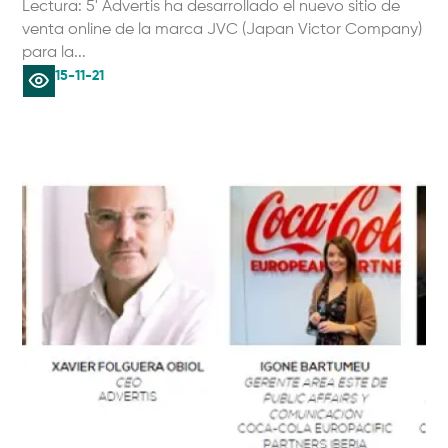
Lectura: 5' Advertis ha desarrollado el nuevo sitio de
venta online de la marca JVC (Japan Victor Company)
para la...
15-11-21