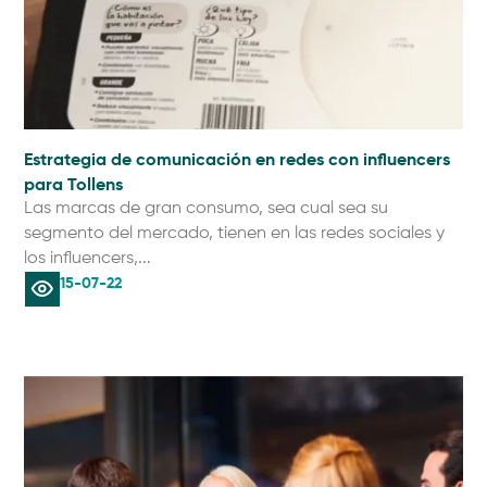
Estrategia de comunicación en redes con influencers
para Tollens
Las marcas de gran consumo, sea cual sea su
segmento del mercado, tienen en las redes sociales y
los influencers,...
15-07-22