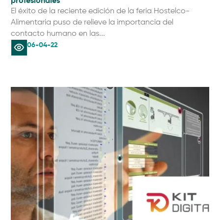
profesionales
El éxito de la reciente edición de la feria Hostelco-
Alimentaria puso de relieve la importancia del
contacto humano en las...
06-04-22