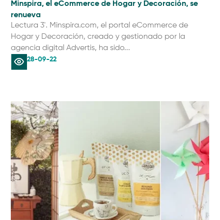
Minspira, el eCommerce de Hogar y Decoración, se
renueva
Lectura 3'. Minspira.com, el portal eCommerce de
Hogar y Decoración, creado y gestionado por la
agencia digital Advertis, ha sido...
28-09-22