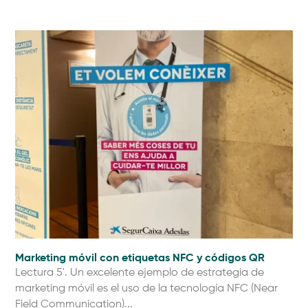
Marketing móvil con etiquetas NFC y códigos QR
Lectura 5'. Un excelente ejemplo de estrategia de
marketing móvil es el uso de la tecnología NFC (Near
Field Communication)...