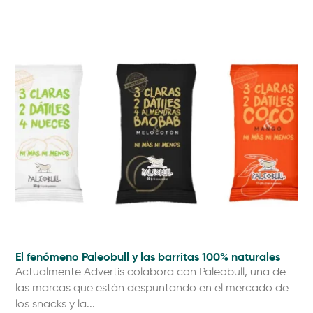
El fenómeno Paleobull y las barritas 100% naturales
Actualmente Advertis colabora con Paleobull, una de
las marcas que están despuntando en el mercado de
los snacks y la...