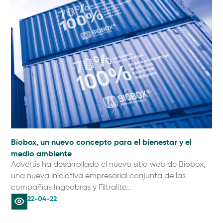
Biobox, un nuevo concepto para el bienestar y el
medio ambiente
Advertis ha desarrollado el nuevo sitio web de Biobox,
una nueva iniciativa empresarial conjunta de las
compañías Ingeobras y Filtralite...
22-04-22