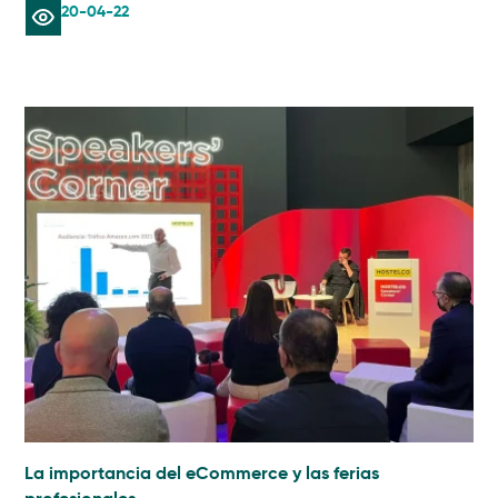
20-04-22
La importancia del eCommerce y las ferias