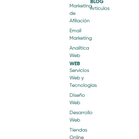
BLOG
Marketing
Artículos
de
Afiliación
Email
Marketing
Analítica
Web
WEB
Servicios
Web y
Tecnologías
Diseño
Web
Desarrollo
Web
Tiendas
Online