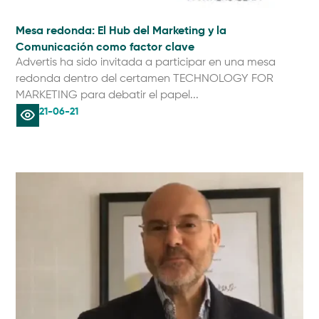
Mesa redonda: El Hub del Marketing y la
Comunicación como factor clave
Advertis ha sido invitada a participar en una mesa
redonda dentro del certamen TECHNOLOGY FOR
MARKETING para debatir el papel...
21-06-21