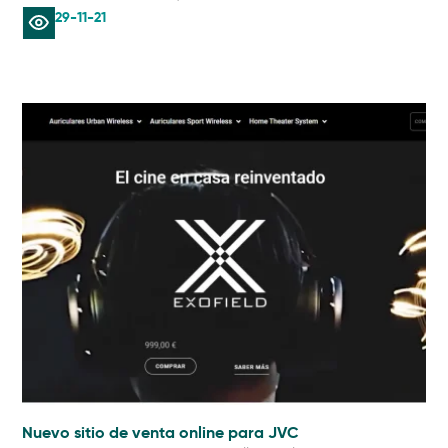
29-11-21
Nuevo sitio de venta online para JVC