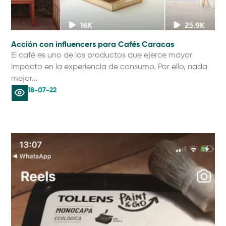
Acción con influencers para Cafés Caracas
El café es uno de los productos que ejerce mayor
impacto en la experiencia de consumo. Por ello, nada
mejor...
18-07-22