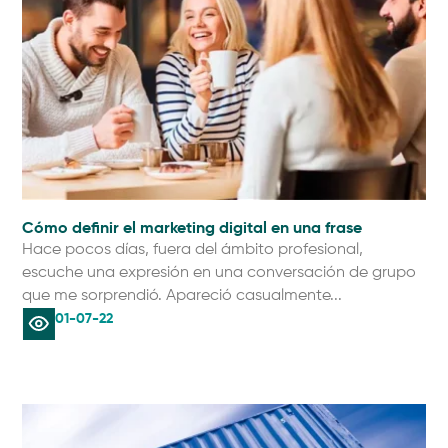
Cómo definir el marketing digital en una frase
Hace pocos días, fuera del ámbito profesional,
escuche una expresión en una conversación de grupo
que me sorprendió. Apareció casualmente...
01-07-22