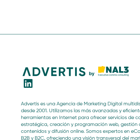
Advertis es una Agencia de Marketing Digital multidis
desde 2001. Utilizamos las más avanzadas y eficient
herramientas en Internet para ofrecer servicios de c
estratégica, creación y programación web, gestión 
contenidos y difusión online. Somos expertos en 
B2B y B2C, ofreciendo una visión transversal del mar