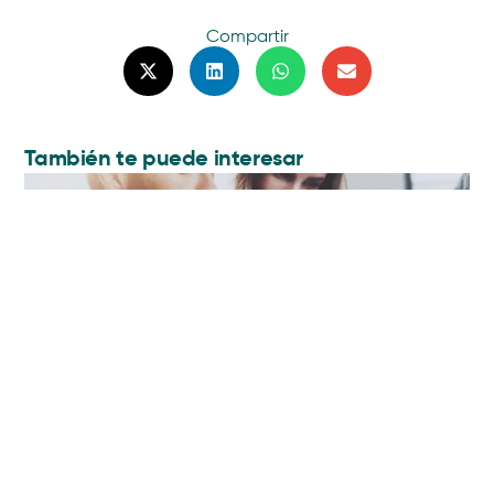
Compartir
También te puede interesar