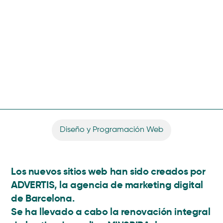
Diseño y Programación Web
Los nuevos sitios web han sido creados por
ADVERTIS, la agencia de marketing digital
de Barcelona.
Se ha llevado a cabo la renovación integral