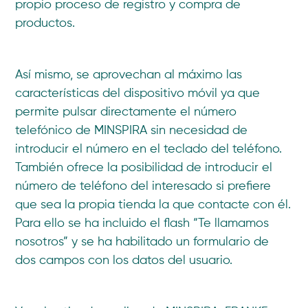
propio proceso de registro y compra de
productos.
Así mismo, se aprovechan al máximo las
características del dispositivo móvil ya que
permite pulsar directamente el número
telefónico de MINSPIRA sin necesidad de
introducir el número en el teclado del teléfono.
También ofrece la posibilidad de introducir el
número de teléfono del interesado si prefiere
que sea la propia tienda la que contacte con él.
Para ello se ha incluido el flash “Te llamamos
nosotros” y se ha habilitado un formulario de
dos campos con los datos del usuario.