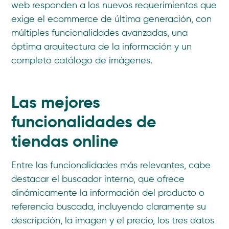
web responden a los nuevos requerimientos que
exige el ecommerce de última generación, con
múltiples funcionalidades avanzadas, una
óptima arquitectura de la información y un
completo catálogo de imágenes.
Las mejores
funcionalidades de
tiendas online
Entre las funcionalidades más relevantes, cabe
destacar el buscador interno, que ofrece
dinámicamente la información del producto o
referencia buscada, incluyendo claramente su
descripción, la imagen y el precio, los tres datos