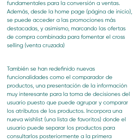
fundamentales para la conversión a ventas.
Además, desde la home page (página de inicio),
se puede acceder a las promociones más
destacadas, y asimismo, marcando las ofertas
de compra combinada para fomentar el cross
selling (venta cruzada)
También se han redefinido nuevas
funcionalidades como el comparador de
productos, una presentación de la información
muy interesante para la toma de decisiones del
usuario puesto que puede agrupar y comparar
los atributos de los productos. Incorpora una
nueva wishlist (una lista de favoritos) donde el
usuario puede separar los productos para
consultarlos posteriormente a la primera