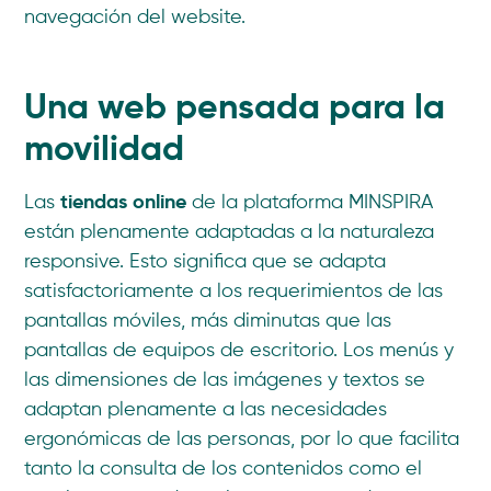
navegación del website.
Una web pensada para la
movilidad
tiendas online
Las
de la plataforma MINSPIRA
están plenamente adaptadas a la naturaleza
responsive. Esto significa que se adapta
satisfactoriamente a los requerimientos de las
pantallas móviles, más diminutas que las
pantallas de equipos de escritorio. Los menús y
las dimensiones de las imágenes y textos se
adaptan plenamente a las necesidades
ergonómicas de las personas, por lo que facilita
tanto la consulta de los contenidos como el