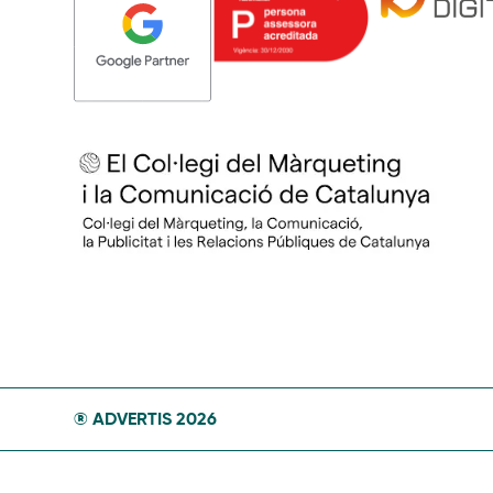
® ADVERTIS 2026