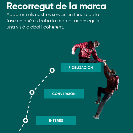
Recorregut de la marca
Adaptem els nostres serveis en funció de la
fase en què es troba la marca, aconseguint
una visió global i coherent.