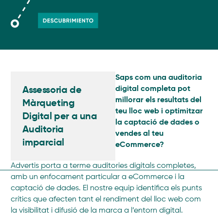
Saps com una auditoria
Assessoria de
digital completa pot
millorar els resultats del
Màrqueting
teu lloc web i optimitzar
Digital per a una
la captació de dades o
Auditoria
vendes al teu
imparcial
eCommerce?
Advertis porta a terme auditories digitals completes,
amb un enfocament particular a eCommerce i la
captació de dades. El nostre equip identifica els punts
crítics que afecten tant el rendiment del lloc web com
la visibilitat i difusió de la marca a l’entorn digital.