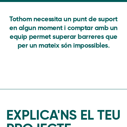
Tothom necessita un punt de suport
en algun moment i comptar amb un
equip permet superar barreres que
per un mateix són impossibles.
EXPLICA'NS EL TEU