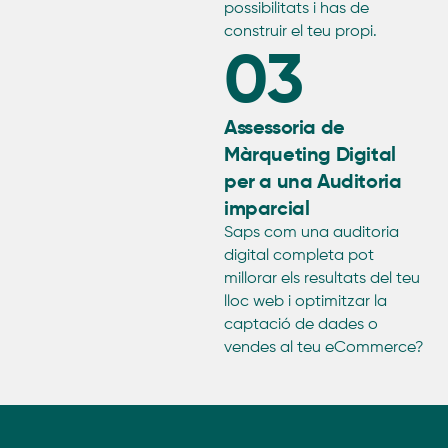
possibilitats i has de
construir el teu propi.
03
Assessoria de
Màrqueting Digital
per a una Auditoria
imparcial
Saps com una auditoria
digital completa pot
millorar els resultats del teu
lloc web i optimitzar la
captació de dades o
vendes al teu eCommerce?