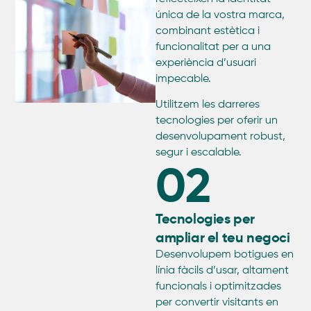
única de la vostra marca,
combinant estètica i
funcionalitat per a una
experiència d’usuari
impecable.
Utilitzem les darreres
tecnologies per oferir un
desenvolupament robust,
segur i escalable.
02
Tecnologies per
ampliar el teu negoci
Desenvolupem botigues en
línia fàcils d’usar, altament
funcionals i optimitzades
per convertir visitants en