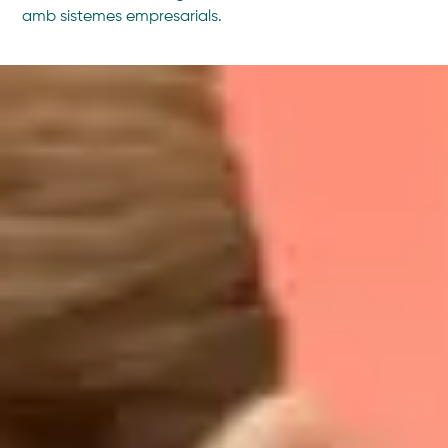
amb sistemes empresarials.