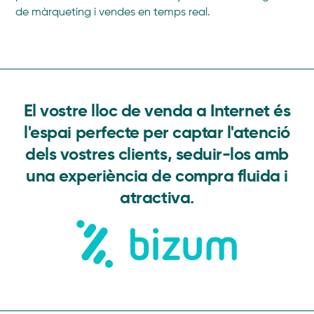
de màrqueting i vendes en temps real.
El vostre lloc de venda a Internet és
l'espai perfecte per captar l'atenció
dels vostres clients, seduir-los amb
una experiència de compra fluida i
atractiva.