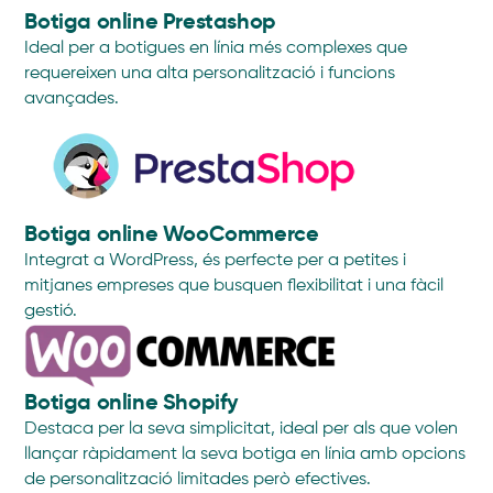
Botiga online Prestashop
Ideal per a botigues en línia més complexes que
requereixen una alta personalització i funcions
avançades.
Botiga online WooCommerce
Integrat a WordPress, és perfecte per a petites i
mitjanes empreses que busquen flexibilitat i una fàcil
gestió.
Botiga online Shopify
Destaca per la seva simplicitat, ideal per als que volen
llançar ràpidament la seva botiga en línia amb opcions
de personalització limitades però efectives.