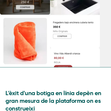
L'èxit d'una botiga en línia depèn en
gran mesura de la plataforma on es
construeixi