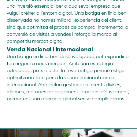
una inversió essencial per a qualsevol empresa que
vulgui créixer a l’entorn digital. Una botiga en línia ben
dissenyada no només millora l’experiència del client,
sinó que optimitza el procés de compra, incrementa la
conversió de visites a vendes i reforça la marca al
competitiu mercat digital.
Venda Nacional i Internacional
Una botiga en línia ben desenvolupada pot expandir el
teu negoci a nous mercats. Amb una estratègia
adequada, pots ajustar la teva botiga perquè estigui
optimitzada tant per a la venda nacional com a
internacional. Això inclou gestionar diferents divises,
idiomes, mètodes de pagament i opcions d’enviament,
permetent una operació global sense complicacions.