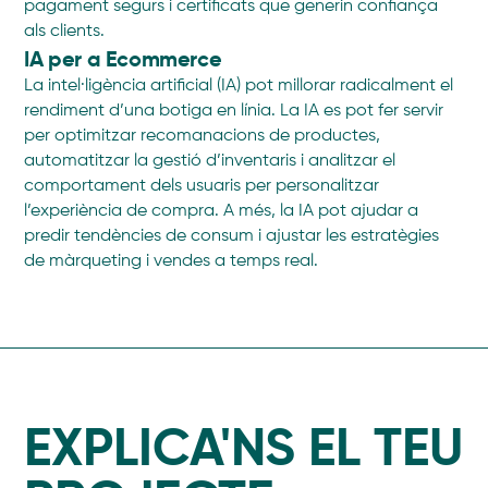
pagament segurs i certificats que generin confiança
als clients.
IA per a Ecommerce
La intel·ligència artificial (IA) pot millorar radicalment el
rendiment d’una botiga en línia. La IA es pot fer servir
per optimitzar recomanacions de productes,
automatitzar la gestió d’inventaris i analitzar el
comportament dels usuaris per personalitzar
l’experiència de compra. A més, la IA pot ajudar a
predir tendències de consum i ajustar les estratègies
de màrqueting i vendes a temps real.
EXPLICA'NS EL TEU