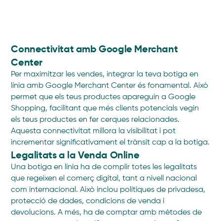
Connectivitat amb Google Merchant
Center
Per maximitzar les vendes, integrar la teva botiga en
línia amb Google Merchant Center és fonamental. Això
permet que els teus productes apareguin a Google
Shopping, facilitant que més clients potencials vegin
els teus productes en fer cerques relacionades.
Aquesta connectivitat millora la visibilitat i pot
incrementar significativament el trànsit cap a la botiga.
Legalitats a la Venda Online
Una botiga en línia ha de complir totes les legalitats
que regeixen el comerç digital, tant a nivell nacional
com internacional. Això inclou polítiques de privadesa,
protecció de dades, condicions de venda i
devolucions. A més, ha de comptar amb mètodes de