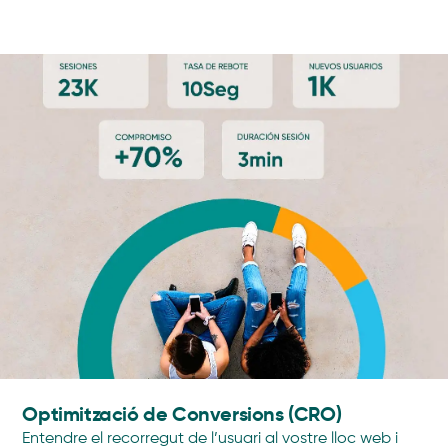
Optimització de Conversions (CRO)
Entendre el recorregut de l’usuari al vostre lloc web i