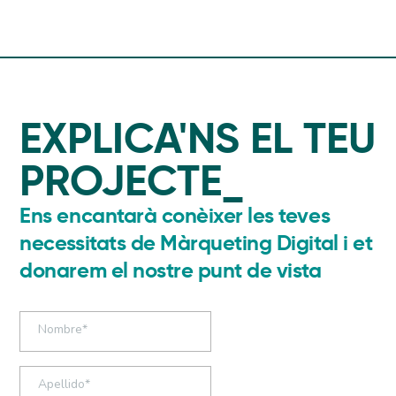
EXPLICA'NS EL TEU
PROJECTE_
Ens encantarà conèixer les teves
necessitats de Màrqueting Digital i et
donarem el nostre punt de vista