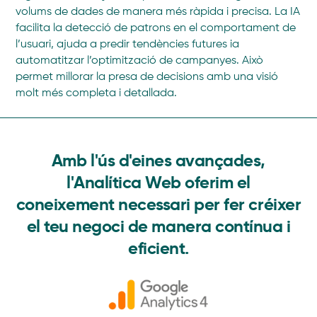
volums de dades de manera més ràpida i precisa. La IA
facilita la detecció de patrons en el comportament de
l’usuari, ajuda a predir tendències futures ia
automatitzar l’optimització de campanyes. Això
permet millorar la presa de decisions amb una visió
molt més completa i detallada.
Amb l'ús d'eines avançades,
l'Analítica Web oferim el
coneixement necessari per fer créixer
el teu negoci de manera contínua i
eficient.