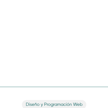
Diseño y Programación Web