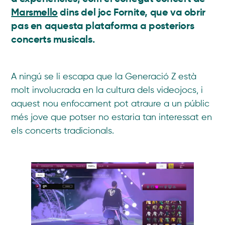
Marsmello
dins del joc Fornite, que va obrir
pas en aquesta plataforma a posteriors
concerts musicals.
A ningú se li escapa que la Generació Z està
molt involucrada en la cultura dels videojocs, i
aquest nou enfocament pot atraure a un públic
més jove que potser no estaria tan interessat en
els concerts tradicionals.