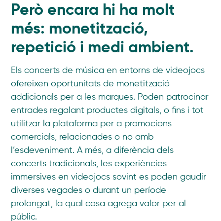
Però encara hi ha molt
més: monetització,
repetició i medi ambient.
Els concerts de música en entorns de videojocs
ofereixen oportunitats de monetització
addicionals per a les marques. Poden patrocinar
entrades regalant productes digitals, o fins i tot
utilitzar la plataforma per a promocions
comercials, relacionades o no amb
l’esdeveniment. A més, a diferència dels
concerts tradicionals, les experiències
immersives en videojocs sovint es poden gaudir
diverses vegades o durant un període
prolongat, la qual cosa agrega valor per al
públic.