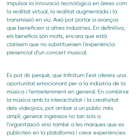
impulsar la innovació tecnològica en àrees com
la realitat virtual, la realitat augmentada i la
transmissió en viu. Això pot portar a avanços
que beneficien a altres indústries. En definitiva,
els beneficis són molts, encara que està
claríssim que no substitueixen l’experiència
presencial d’un concert musical.
Es pot dir perquè, que Infinitum Fest ofereix una
oportunitat emocionant per a la indústria de la
música i l’entreteniment en general. En combinar
la música amb la interactivitat i la creativitat
dels videojocs, pot arribar a un públic més
ampli, generar ingressos no tan sols a
l’organització sinó també a les marques que es
publiciten en la plataforma i crear experiències