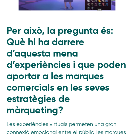
Per això, la pregunta és:
Què hi ha darrere
d’aquesta mena
d’experiències i que poden
aportar a les marques
comercials en les seves
estratègies de
màrqueting?
Les experiències virtuals permeten una gran
connexió emocional entre el públic, les marques