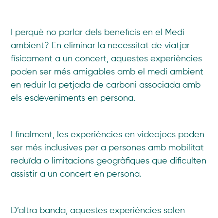
I perquè no parlar dels beneficis en el Medi
ambient? En eliminar la necessitat de viatjar
físicament a un concert, aquestes experiències
poden ser més amigables amb el medi ambient
en reduir la petjada de carboni associada amb
els esdeveniments en persona.
I finalment, les experiències en videojocs poden
ser més inclusives per a persones amb mobilitat
reduïda o limitacions geogràfiques que dificulten
assistir a un concert en persona.
D’altra banda, aquestes experiències solen