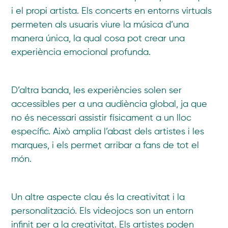
i el propi artista. Els concerts en entorns virtuals
permeten als usuaris viure la música d’una
manera única, la qual cosa pot crear una
experiència emocional profunda.
D’altra banda, les experiències solen ser
accessibles per a una audiència global, ja que
no és necessari assistir físicament a un lloc
específic. Això amplia l’abast dels artistes i les
marques, i els permet arribar a fans de tot el
món.
Un altre aspecte clau és la creativitat i la
personalització. Els videojocs son un entorn
infinit per a la creativitat. Els artistes poden