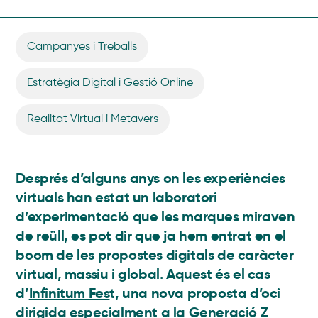
Campanyes i Treballs
,
Estratègia Digital i Gestió Online
,
Realitat Virtual i Metavers
Després d’alguns anys on les experiències
virtuals han estat un laboratori
d’experimentació que les marques miraven
de reüll, es pot dir que ja hem entrat en el
boom de les propostes digitals de caràcter
virtual, massiu i global. Aquest és el cas
d’
Infinitum Fes
t, una nova proposta d’oci
dirigida especialment a la Generació Z