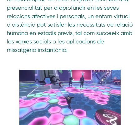
presencialitat per a aprofundir en les seves
relacions afectives i personals, un entorn virtual
a distància pot satisfer les necessitats de relació
humana en estadis previs, tal com succeeix amb
les xarxes socials o les aplicacions de
missatgeria instantània.