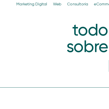
Marketing Digital
Web
Consultoria
eComm
todo
sobre