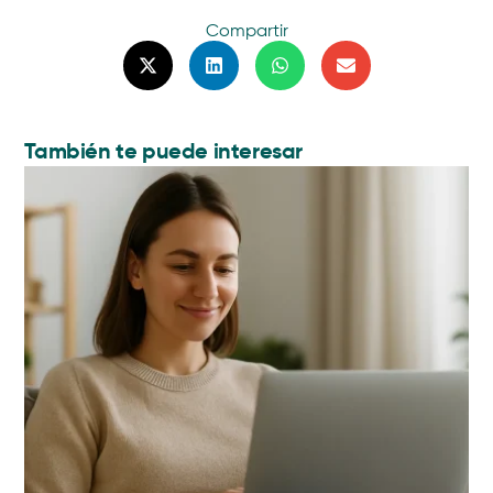
Compartir
También te puede interesar