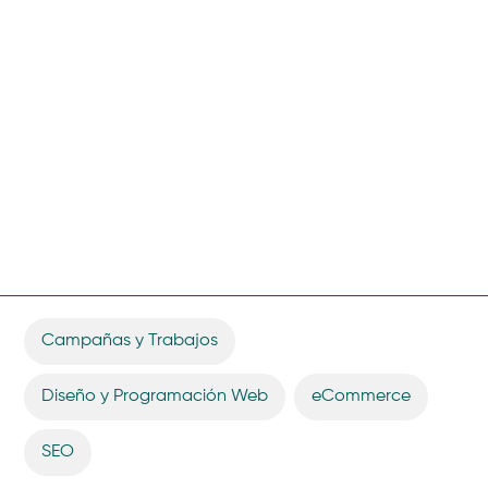
Campañas y Trabajos
,
Diseño y Programación Web
,
eCommerce
,
SEO