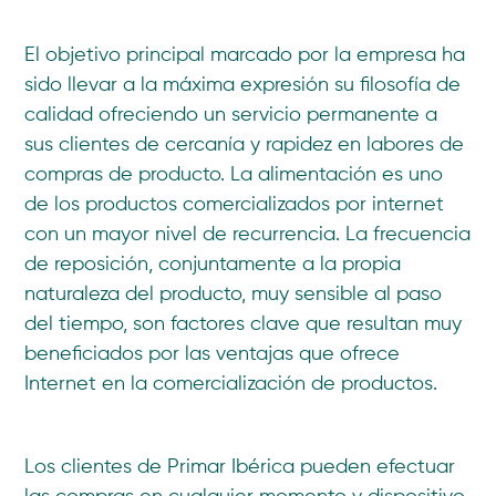
El objetivo principal marcado por la empresa ha
sido llevar a la máxima expresión su filosofía de
calidad ofreciendo un servicio permanente a
sus clientes de cercanía y rapidez en labores de
compras de producto. La alimentación es uno
de los productos comercializados por internet
con un mayor nivel de recurrencia. La frecuencia
de reposición, conjuntamente a la propia
naturaleza del producto, muy sensible al paso
del tiempo, son factores clave que resultan muy
beneficiados por las ventajas que ofrece
Internet en la comercialización de productos.
Los clientes de Primar Ibérica pueden efectuar