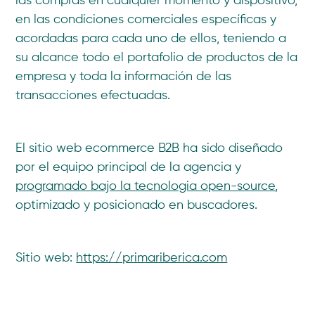
las compras en cualquier momento y dispositivo,
en las condiciones comerciales específicas y
acordadas para cada uno de ellos, teniendo a
su alcance todo el portafolio de productos de la
empresa y toda la información de las
transacciones efectuadas.
El sitio web ecommerce B2B ha sido diseñado
por el equipo principal de la agencia y
programado bajo la tecnologia open-source
,
optimizado y posicionado en buscadores.
Sitio web:
https://primariberica.com