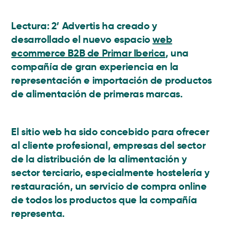
Lectura: 2’
Advertis ha creado y
desarrollado el nuevo espacio
web
ecommerce B2B
de Primar Iberica
, una
compañía de gran experiencia en la
representación e importación de productos
de alimentación de primeras marcas.
El sitio web ha sido concebido para ofrecer
al cliente profesional, empresas del sector
de la distribución de la alimentación y
sector terciario, especialmente hostelería y
restauración, un servicio de compra online
de todos los productos que la compañía
representa.