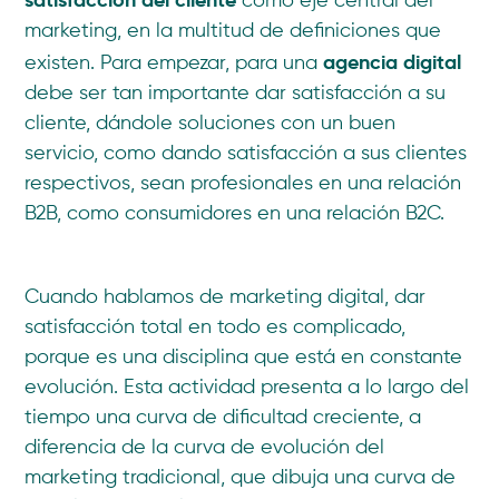
como eje central del
marketing, en la multitud de definiciones que
agencia digital
existen. Para empezar, para una
debe ser tan importante dar satisfacción a su
cliente, dándole soluciones con un buen
servicio, como dando satisfacción a sus clientes
respectivos, sean profesionales en una relación
B2B, como consumidores en una relación B2C.
Cuando hablamos de marketing digital, dar
satisfacción total en todo es complicado,
porque es una disciplina que está en constante
evolución. Esta actividad presenta a lo largo del
tiempo una curva de dificultad creciente, a
diferencia de la curva de evolución del
marketing tradicional, que dibuja una curva de