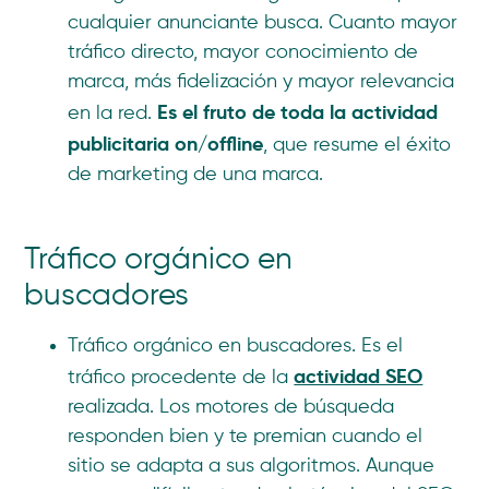
cualquier anunciante busca. Cuanto mayor
tráfico directo, mayor conocimiento de
marca, más fidelización y mayor relevancia
Es el fruto de toda la actividad
en la red.
publicitaria on/offline
, que resume el éxito
de marketing de una marca.
Tráfico orgánico en
buscadores
Tráfico orgánico en buscadores. Es el
actividad SEO
tráfico procedente de la
realizada. Los motores de búsqueda
responden bien y te premian cuando el
sitio se adapta a sus algoritmos. Aunque