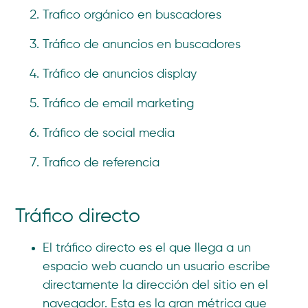
Trafico orgánico en buscadores
Tráfico de anuncios en buscadores
Tráfico de anuncios display
Tráfico de email marketing
Tráfico de social media
Trafico de referencia
Tráfico directo
El tráfico directo es el que llega a un
espacio web cuando un usuario escribe
directamente la dirección del sitio en el
navegador. Esta es la gran métrica que