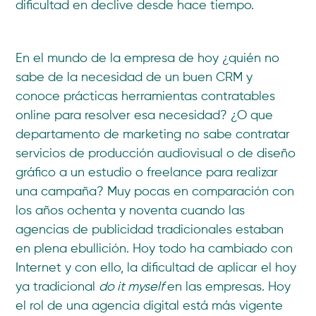
dificultad en declive desde hace tiempo.
En el mundo de la empresa de hoy ¿quién no
sabe de la necesidad de un buen CRM y
conoce prácticas herramientas contratables
online para resolver esa necesidad? ¿O que
departamento de marketing no sabe contratar
servicios de producción audiovisual o de diseño
gráfico a un estudio o freelance para realizar
una campaña? Muy pocas en comparación con
los años ochenta y noventa cuando las
agencias de publicidad tradicionales estaban
en plena ebullición. Hoy todo ha cambiado con
Internet y con ello, la dificultad de aplicar el hoy
ya tradicional
do it myself
en las empresas. Hoy
el rol de una agencia digital está más vigente