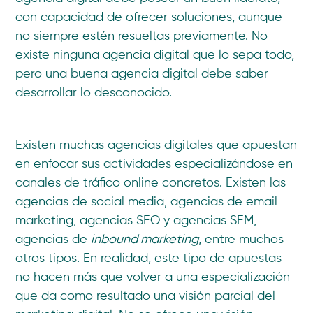
con capacidad de ofrecer soluciones, aunque
no siempre estén resueltas previamente. No
existe ninguna agencia digital que lo sepa todo,
pero una buena agencia digital debe saber
desarrollar lo desconocido.
Existen muchas agencias digitales que apuestan
en enfocar sus actividades especializándose en
canales de tráfico online concretos. Existen las
agencias de social media, agencias de email
marketing, agencias SEO y agencias SEM,
agencias de
inbound marketing
, entre muchos
otros tipos. En realidad, este tipo de apuestas
no hacen más que volver a una especialización
que da como resultado una visión parcial del