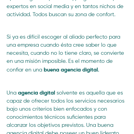
expertos en social media y en tantos nichos de
actividad. Todos buscan su zona de confort.
Si ya es difícil escoger al aliado perfecto para
una empresa cuando ésta cree saber lo que
necesita, cuando no lo tiene claro, se convierte
en una misión imposible. Es el momento de
buena agencia digital.
confiar en una
agencia digital
Una
solvente es aquella que es
capaz de ofrecer todos los servicios necesarios
bajo unos criterios bien enfocados y con
conocimientos técnicos suficientes para
alcanzar los objetivos previstos. Una buena
agencia digital debe poseer un buen liderato,