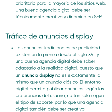
prioritario para la mayoría de los sitios web.
Una buena agencia digital debe ser
técnicamente creativa y dinámica en SEM.
Tráfico de anuncios display
Los anuncios tradicionales de publicidad
existen en la prensa desde el siglo XVII y
una buena agencia digital debe saber
adaptarlo a la realidad digital, puesto que
anuncio display
un
no es exactamente lo
mismo que un anuncio clásico. El entorno
digital permite publicar anuncios según las
preferencias del usuario, no tan sólo según
el tipo de soporte, por lo que una agencia
digital también debe ser creativa.