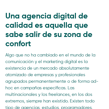
Una agencia digital de
calidad es aquella que
sabe salir de su zona de
confort
Algo que no ha cambiado en el mundo de la
comunicación y el marketing digital es la
existencia de un mercado absolutamente
atomizado de empresas y profesionales
agrupados permanentemente o de forma ad-
hoc en campañas específicas. Las
multinacionales y los freelances, en los dos
extremos, siempre han existido. Existen todo
tipo de agencias, estudios, programadores,