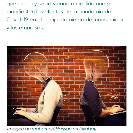
que nunca y se irá viendo a medida que se
manifiesten los efectos de la pandemia del
Covid-19 en el comportamiento del consumidor
y las empresas.
Imagen de
mohamed Hassan
en
Pixabay