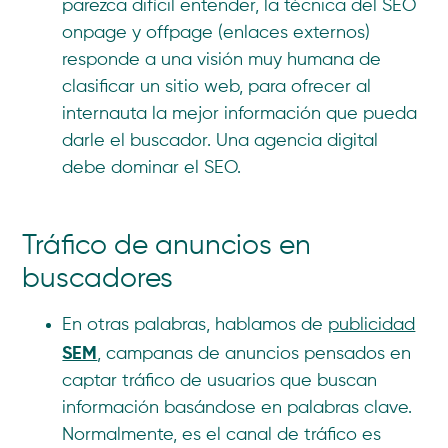
parezca difícil entender, la técnica del SEO
onpage y offpage (enlaces externos)
responde a una visión muy humana de
clasificar un sitio web, para ofrecer al
internauta la mejor información que pueda
darle el buscador. Una agencia digital
debe dominar el SEO.
Tráfico de anuncios en
buscadores
En otras palabras, hablamos de
publicidad
SEM
, campanas de anuncios pensados en
captar tráfico de usuarios que buscan
información basándose en palabras clave.
Normalmente, es el canal de tráfico es