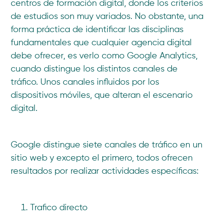
centros de formación digital, donde los criterios
de estudios son muy variados. No obstante, una
forma práctica de identificar las disciplinas
fundamentales que cualquier agencia digital
debe ofrecer, es verlo como Google Analytics,
cuando distingue los distintos canales de
tráfico. Unos canales influidos por los
dispositivos móviles, que alteran el escenario
digital.
Google distingue siete canales de tráfico en un
sitio web y excepto el primero, todos ofrecen
resultados por realizar actividades específicas:
Trafico directo