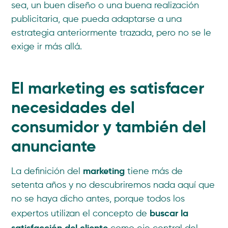
sea, un buen diseño o una buena realización
publicitaria, que pueda adaptarse a una
estrategia anteriormente trazada, pero no se le
exige ir más allá.
El marketing es satisfacer
necesidades del
consumidor y también del
anunciante
marketing
La definición del
tiene más de
setenta años y no descubriremos nada aquí que
no se haya dicho antes, porque todos los
buscar la
expertos utilizan el concepto de
satisfacción del cliente