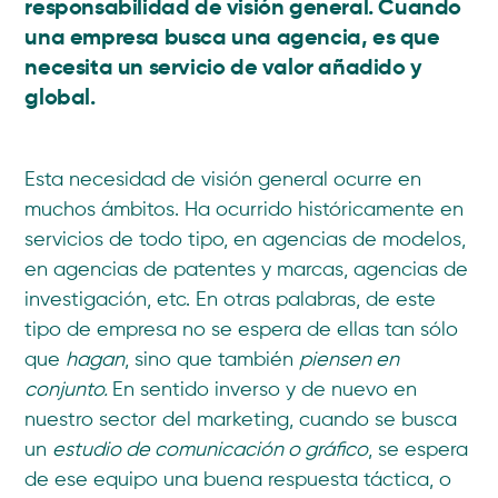
responsabilidad de visión general. Cuando
una empresa busca una agencia, es que
necesita un servicio de valor añadido y
global.
Esta necesidad de visión general ocurre en
muchos ámbitos. Ha ocurrido históricamente en
servicios de todo tipo, en agencias de modelos,
en agencias de patentes y marcas, agencias de
investigación, etc. En otras palabras, de este
tipo de empresa no se espera de ellas tan sólo
que
hagan
, sino que también
piensen en
conjunto.
En sentido inverso y de nuevo en
nuestro sector del marketing, cuando se busca
un
estudio de comunicación o gráfico
, se espera
de ese equipo una buena respuesta táctica, o