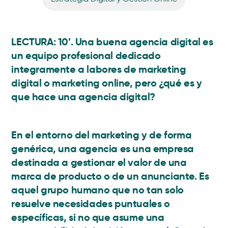
LECTURA: 10′. Una buena
agencia digital
es
un equipo profesional dedicado
integramente a labores de marketing
digital o marketing online, pero ¿qué es y
que hace una agencia digital?
En el entorno del marketing y de forma
genérica, una agencia es una empresa
destinada a gestionar el valor de una
marca de producto o de un anunciante. Es
aquel grupo humano que no tan solo
resuelve necesidades puntuales o
específicas, si no que asume una