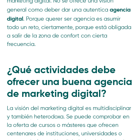
marketing digital. No se ofrece una visión
agencia
general como deber dar una autentica
digital
. Porque querer ser agencia es asumir
todo un reto, ciertamente, porque está obligada
a salir de la zona de confort con cierta
frecuencia.
¿Qué actividades debe
ofrecer una buena agencia
de marketing digital?
La visión del marketing digital es multidisciplinar
y también heterodoxa. Se puede comprobar en
la oferta de cursos o másteres que ofrecen
centenares de instituciones, universidades o