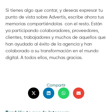
Si tienes algo que contar, y deseas expresar tu
punto de vista sobre Advertis, escribe ahora tus
memorias compartiéndolas con el resto. Están
ya participando colaboradores, proveedores,
clientes, trabajadores y muchos de aquellos que
han ayudado al éxito de la agencia y han
colaborado a su transformación en el mundo
digital. A todos ellos, muchas gracias.
Compartir