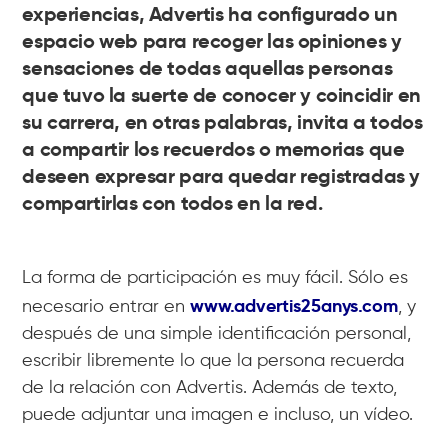
experiencias, Advertis ha configurado un
espacio web para recoger las opiniones y
sensaciones de todas aquellas personas
que tuvo la suerte de conocer y coincidir en
su carrera, en otras palabras, invita a todos
a compartir los recuerdos o memorias que
deseen expresar para quedar registradas y
compartirlas con todos en la red.
La forma de participación es muy fácil. Sólo es
www.advertis25anys.com
necesario entrar en
, y
después de una simple identificación personal,
escribir libremente lo que la persona recuerda
de la relación con Advertis. Además de texto,
puede adjuntar una imagen e incluso, un vídeo.