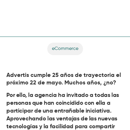
eCommerce
Advertis cumple 25 años de trayectoria el
próximo 22 de mayo. Muchos años, ¿no?
Por ello, la agencia ha invitado a todas las
personas que han coincidido con ella a
participar de una entrañable iniciativa.
Aprovechando las ventajas de las nuevas
tecnologías y la facilidad para compartir