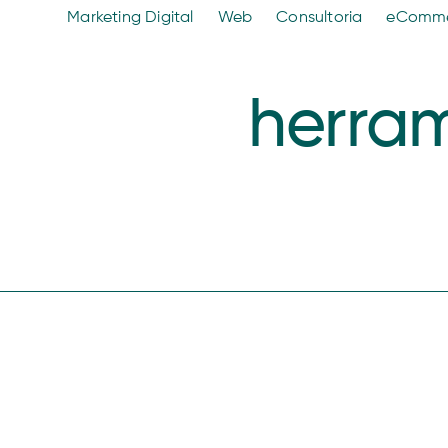
Marketing Digital
Web
Consultoria
eComm
herram