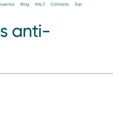
oyectos
Blog
NAL3
Contacto
Esp
s anti-