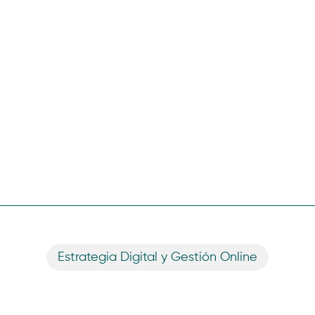
Estrategia Digital y Gestión Online