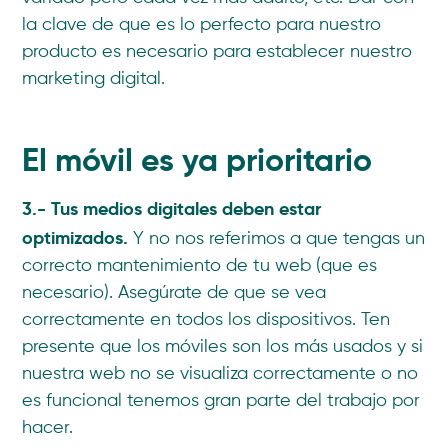
la clave de que es lo perfecto para nuestro
producto es necesario para establecer nuestro
marketing digital.
El móvil es ya prioritario
3.- Tus medios digitales deben estar
optimizados.
Y no nos referimos a que tengas un
correcto mantenimiento de tu web (que es
necesario). Asegúrate de que se vea
correctamente en todos los dispositivos. Ten
presente que los móviles son los más usados y si
nuestra web no se visualiza correctamente o no
es funcional tenemos gran parte del trabajo por
hacer.