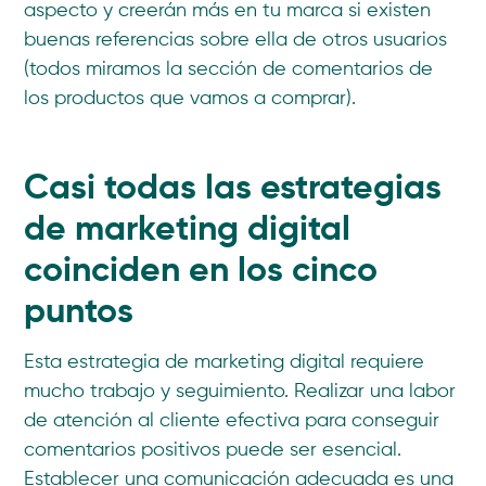
aspecto y creerán más en tu marca si existen
buenas referencias sobre ella de otros usuarios
(todos miramos la sección de comentarios de
los productos que vamos a comprar).
Casi todas las estrategias
de marketing digital
coinciden en los cinco
puntos
Esta estrategia de marketing digital requiere
mucho trabajo y seguimiento. Realizar una labor
de atención al cliente efectiva para conseguir
comentarios positivos puede ser esencial.
Establecer una comunicación adecuada es una