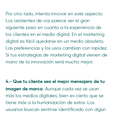
Por otro lado, intenta innovar en este aspecto.
Los asistentes de voz parece ser el gran
siguiente paso en cuanto a la experiencia de
los clientes en el medio digital. En el marketing
digital es fácil quedarse en un medio obsoleto.
Las preferencias y los usos cambian con rapidez.
Si tus estrategias de marketing digital vienen de
mano de la innovación será mucho mejor.
4.- Que tu cliente sea el mejor mensajero de tu
imagen de marca.
Aunque cada vez se usan
más los medios digitales, bien es cierto que se
tiene más a la humanización de estos. Los
usuarios buscan sentirse identificado con algún