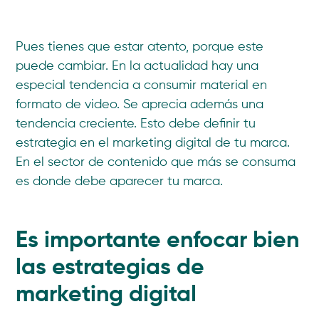
Pues tienes que estar atento, porque este
puede cambiar. En la actualidad hay una
especial tendencia a consumir material en
formato de video. Se aprecia además una
tendencia creciente. Esto debe definir tu
estrategia en el marketing digital de tu marca.
En el sector de contenido que más se consuma
es donde debe aparecer tu marca.
Es importante enfocar bien
las estrategias de
marketing digital