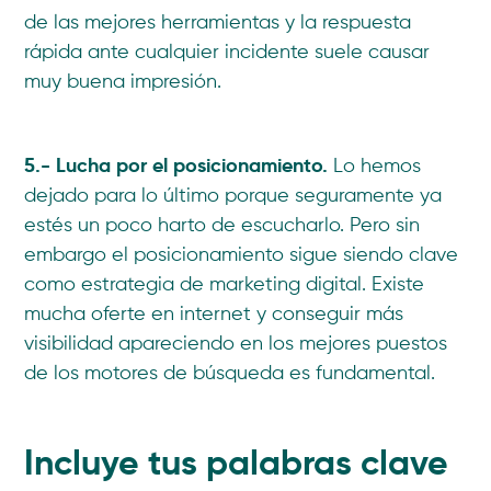
de las mejores herramientas y la respuesta
rápida ante cualquier incidente suele causar
muy buena impresión.
5.- Lucha por el posicionamiento.
Lo hemos
dejado para lo último porque seguramente ya
estés un poco harto de escucharlo. Pero sin
embargo el posicionamiento sigue siendo clave
como estrategia de marketing digital. Existe
mucha oferte en internet y conseguir más
visibilidad apareciendo en los mejores puestos
de los motores de búsqueda es fundamental.
Incluye tus palabras clave