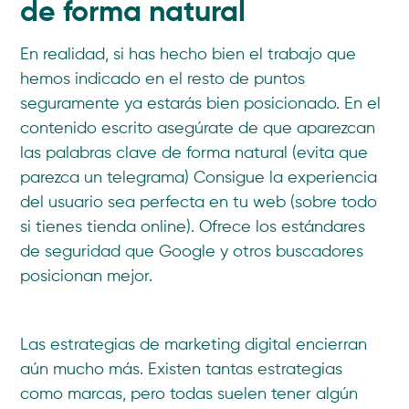
de forma natural
En realidad, si has hecho bien el trabajo que
hemos indicado en el resto de puntos
seguramente ya estarás bien posicionado. En el
contenido escrito asegúrate de que aparezcan
las palabras clave de forma natural (evita que
parezca un telegrama) Consigue la experiencia
del usuario sea perfecta en tu web (sobre todo
si tienes tienda online). Ofrece los estándares
de seguridad que Google y otros buscadores
posicionan mejor.
Las estrategias de marketing digital encierran
aún mucho más. Existen tantas estrategias
como marcas, pero todas suelen tener algún