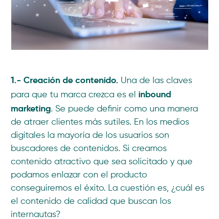
1.- Creación de contenido.
Una de las claves
inbound
para que tu marca crezca es el
marketing
. Se puede definir como una manera
de atraer clientes más sutiles. En los medios
digitales la mayoría de los usuarios son
buscadores de contenidos. Si creamos
contenido atractivo que sea solicitado y que
podamos enlazar con el producto
conseguiremos el éxito. La cuestión es, ¿cuál es
el contenido de calidad que buscan los
internautas?