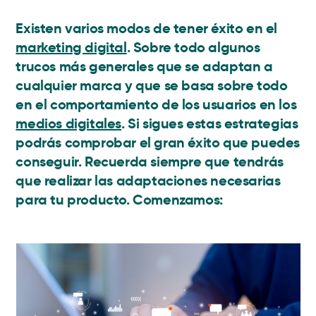
Existen varios modos de tener éxito en el
marketing digital
. Sobre todo algunos
trucos más generales que se adaptan a
cualquier marca y que se basa sobre todo
en el comportamiento de los usuarios en los
medios digitales
. Si sigues estas estrategias
podrás comprobar el gran éxito que puedes
conseguir. Recuerda siempre que tendrás
que realizar las adaptaciones necesarias
para tu producto. Comenzamos: