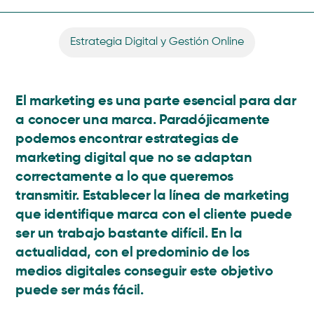
Estrategia Digital y Gestión Online
El marketing es una parte esencial para dar
a conocer una marca. Paradójicamente
podemos encontrar estrategias de
marketing digital que no se adaptan
correctamente a lo que queremos
transmitir. Establecer la línea de marketing
que identifique marca con el cliente puede
ser un trabajo bastante difícil. En la
actualidad, con el predominio de los
medios digitales conseguir este objetivo
puede ser más fácil.