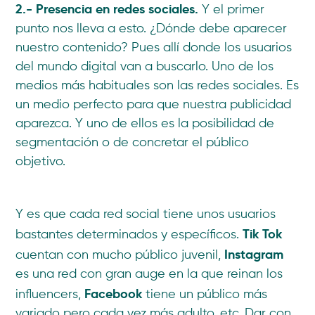
2.- Presencia en redes sociales.
Y el primer
punto nos lleva a esto. ¿Dónde debe aparecer
nuestro contenido? Pues allí donde los usuarios
del mundo digital van a buscarlo. Uno de los
medios más habituales son las redes sociales. Es
un medio perfecto para que nuestra publicidad
aparezca. Y uno de ellos es la posibilidad de
segmentación o de concretar el público
objetivo.
Y es que cada red social tiene unos usuarios
Tik Tok
bastantes determinados y específicos.
Instagram
cuentan con mucho público juvenil,
es una red con gran auge en la que reinan los
Facebook
influencers,
tiene un público más
variado pero cada vez más adulto, etc. Dar con