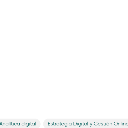
Analítica digital
,
Estrategia Digital y Gestión Onlin