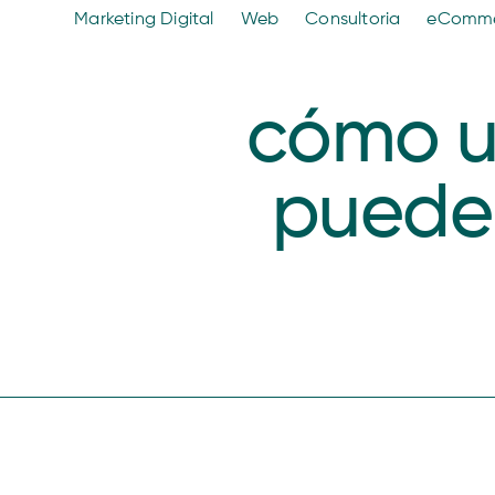
Marketing Digital
Web
Consultoria
eComm
cómo u
puede 