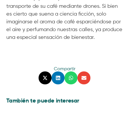
transporte de su café mediante drones. Si bien
es cierto que suena a ciencia ficción, solo
imaginarse el aroma de café esparciéndose por
el aire y perfumando nuestras calles, ya produce
una especial sensación de bienestar.
Compartir
También te puede interesar