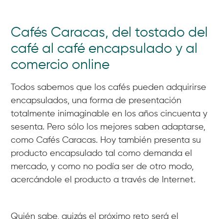
Cafés Caracas, del tostado del
café al café encapsulado y al
comercio online
Todos sabemos que los cafés pueden adquirirse
encapsulados, una forma de presentación
totalmente inimaginable en los años cincuenta y
sesenta. Pero sólo los mejores saben adaptarse,
como Cafés Caracas. Hoy también presenta su
producto encapsulado tal como demanda el
mercado, y como no podía ser de otro modo,
acercándole el producto a través de Internet.
Quién sabe, quizás el próximo reto será el