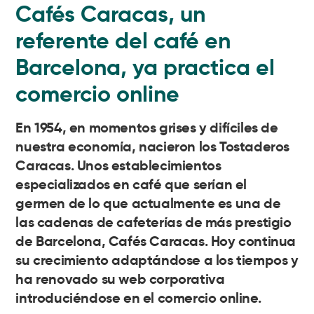
Cafés Caracas, un
referente del café en
Barcelona, ya practica el
comercio online
En 1954, en momentos grises y difíciles de
nuestra economía, nacieron los Tostaderos
Caracas. Unos establecimientos
especializados en café que serían el
germen de lo que actualmente es una de
las cadenas de cafeterías de más prestigio
de Barcelona, Cafés Caracas. Hoy continua
su crecimiento adaptándose a los tiempos y
ha renovado su web corporativa
introduciéndose en el
comercio online
.