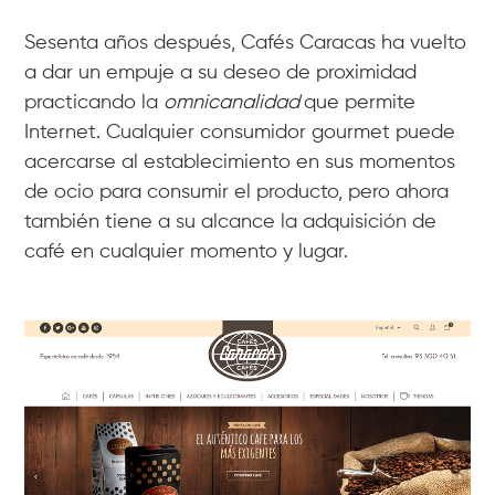
Sesenta años después, Cafés Caracas ha vuelto
a dar un empuje a su deseo de proximidad
practicando la
omnicanalidad
que permite
Internet. Cualquier consumidor gourmet puede
acercarse al establecimiento en sus momentos
de ocio para consumir el producto, pero ahora
también tiene a su alcance la adquisición de
café en cualquier momento y lugar.