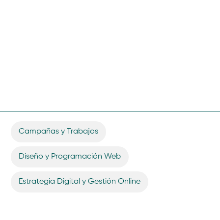
Campañas y Trabajos
,
Diseño y Programación Web
,
Estrategia Digital y Gestión Online