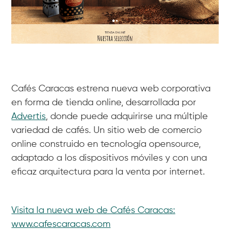
Cafés Caracas estrena nueva web corporativa
en forma de tienda online, desarrollada por
Advertis
, donde puede adquirirse una múltiple
variedad de cafés. Un sitio web de comercio
online construido en tecnología opensource,
adaptado a los dispositivos móviles y con una
eficaz arquitectura para la venta por internet.
Visita la nueva web de Cafés Caracas:
www.cafescaracas.com