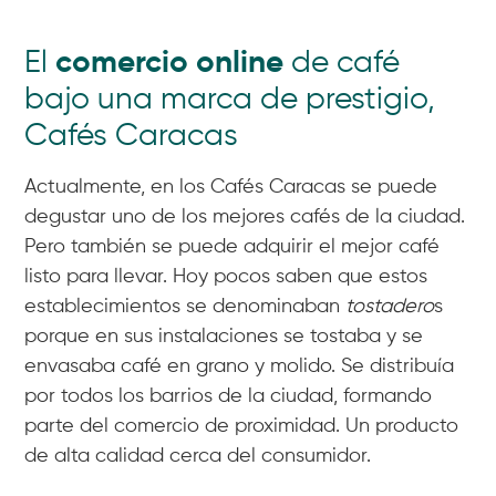
comercio online
El
de café
bajo una marca de prestigio,
Cafés Caracas
Actualmente, en los Cafés Caracas se puede
degustar uno de los mejores cafés de la ciudad.
Pero también se puede adquirir el mejor café
listo para llevar. Hoy pocos saben que estos
establecimientos se denominaban
tostadero
s
porque en sus instalaciones se tostaba y se
envasaba café en grano y molido. Se distribuía
por todos los barrios de la ciudad, formando
parte del comercio de proximidad. Un producto
de alta calidad cerca del consumidor.