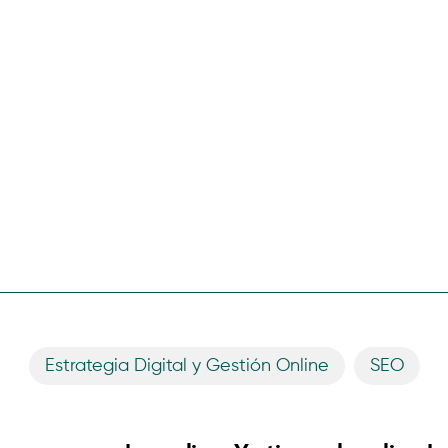
Estrategia Digital y Gestión Online
,
SEO