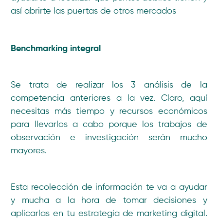
así abrirte las puertas de otros mercados
Benchmarking integral
Se trata de realizar los 3 análisis de la
competencia anteriores a la vez. Claro, aquí
necesitas más tiempo y recursos económicos
para llevarlos a cabo porque los trabajos de
observación e investigación serán mucho
mayores.
Esta recolección de información te va a ayudar
y mucha a la hora de tomar decisiones y
aplicarlas en tu estrategia de marketing digital.