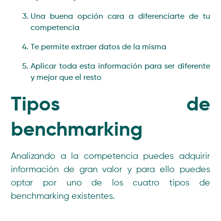
Una buena opción cara a diferenciarte de tu
competencia
Te permite extraer datos de la misma
Aplicar toda esta información para ser diferente
y mejor que el resto
Tipos de
benchmarking
Analizando a la competencia puedes adquirir
información de gran valor y para ello puedes
optar por uno de los cuatro tipos de
benchmarking existentes.