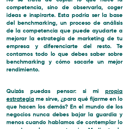
competencia, sino de observarla, coger
ideas e inspirarte. Esta podría ser la base
del benchmarking, un proceso de análisis
de la competencia que puede ayudarte a
mejorar la estrategia de marketing de tu
empresa y diferenciarte del resto.
Te
contamos todo lo que debes saber sobre
benchmarking y cómo sacarle un mejor
rendimiento
.
Quizás puedas pensar: si mi
propia
estrategia
me sirve, ¿para qué fijarme en lo
que hacen los demás? En el mundo de los
negocios nunca debes bajar la guardia y
menos cuando hablamos de contemplar lo