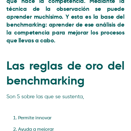
que hace la competencia.
Mediante la
técnica de la observación se puede
aprender muchísimo.
Y esta es la base del
benchmarking: aprender de ese análisis de
la competencia para mejorar los procesos
que llevas a cabo.
Las reglas de oro del
benchmarking
Son 5 sobre las que se sustenta,
Permite innovar
Ayuda a mejorar