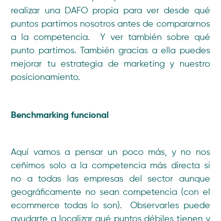
realizar una DAFO propia para ver desde qué
puntos partimos nosotros antes de compararnos
a la competencia. Y ver también sobre qué
punto partimos. También gracias a ella puedes
mejorar tu estrategia de marketing y nuestro
posicionamiento.
Benchmarking funcional
Aquí vamos a pensar un poco más, y no nos
ceñímos solo a la competencia más directa si
no a todas las empresas del sector aunque
geográficamente no sean competencia (con el
ecommerce todas lo son). Observarles puede
ayudarte a localizar qué puntos débiles tienen y