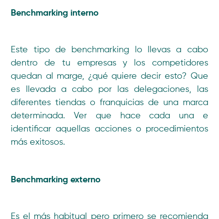
Benchmarking interno
Este tipo de benchmarking lo llevas a cabo
dentro de tu empresas y los competidores
quedan al marge, ¿qué quiere decir esto? Que
es llevada a cabo por las delegaciones, las
diferentes tiendas o franquicias de una marca
determinada. Ver que hace cada una e
identificar aquellas acciones o procedimientos
más exitosos.
Benchmarking externo
Es el más habitual pero primero se recomienda