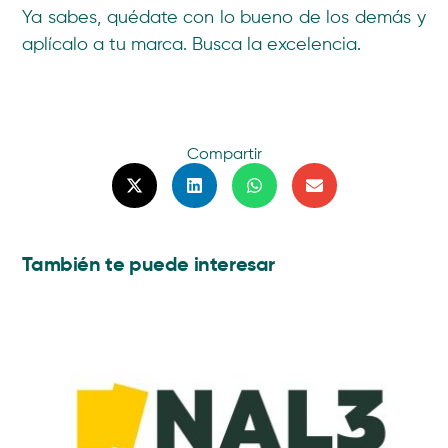
Ya sabes, quédate con lo bueno de los demás y
aplícalo a tu marca. Busca la excelencia.
Compartir
También te puede interesar