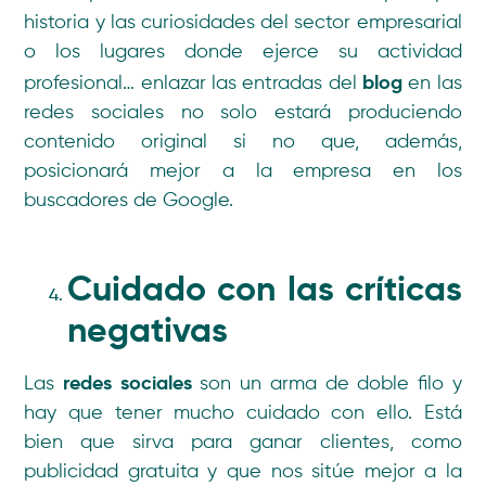
historia y las curiosidades del sector empresarial
o los lugares donde ejerce su actividad
blog
profesional… enlazar las entradas del
en las
redes sociales no solo estará produciendo
contenido original si no que, además,
posicionará mejor a la empresa en los
buscadores de Google.
Cuidado con las críticas
negativas
redes sociales
Las
son un arma de doble filo y
hay que tener mucho cuidado con ello. Está
bien que sirva para ganar clientes, como
publicidad gratuita y que nos sitúe mejor a la