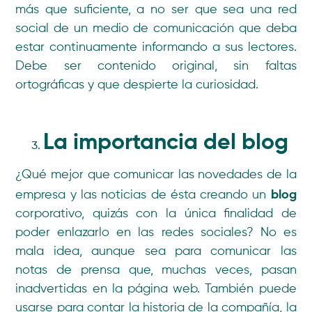
más que suficiente, a no ser que sea una red
social de un medio de comunicación que deba
estar continuamente informando a sus lectores.
Debe ser contenido original, sin faltas
ortográficas y que despierte la curiosidad.
La importancia del blog
¿Qué mejor que comunicar las novedades de la
blog
empresa y las noticias de ésta creando un
corporativo, quizás con la única finalidad de
poder enlazarlo en las redes sociales? No es
mala idea, aunque sea para comunicar las
notas de prensa que, muchas veces, pasan
inadvertidas en la página web. También puede
usarse para contar la historia de la compañía, la