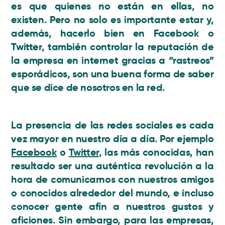
es que quienes no están en ellas, no
existen. Pero no solo es importante estar y,
además, hacerlo bien en Facebook o
Twitter, también controlar la reputación de
la empresa en internet gracias a “rastreos”
esporádicos, son una buena forma de saber
que se dice de nosotros en la red.
La presencia de las
redes sociales
es cada
vez mayor en nuestro día a día. Por ejemplo
Facebook
o
Twitter
, las más conocidas, han
resultado ser una auténtica revolución a la
hora de comunicarnos con nuestros amigos
o conocidos alrededor del mundo, e incluso
conocer gente afín a nuestros gustos y
aficiones. Sin embargo, para las empresas,