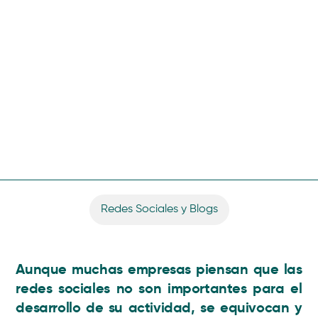
Redes Sociales y Blogs
Aunque muchas empresas piensan que las
redes sociales no son importantes para el
desarrollo de su actividad, se equivocan y