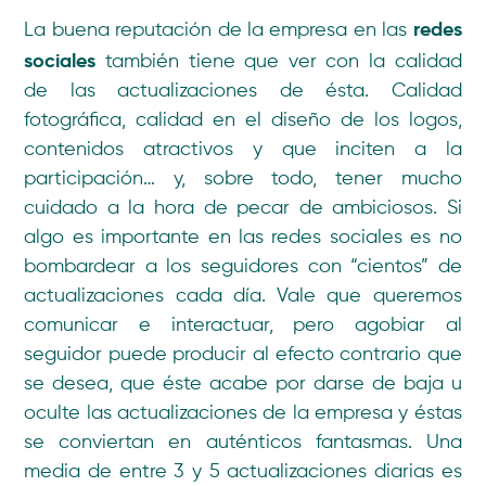
redes
La buena reputación de la empresa en las
sociales
también tiene que ver con la calidad
de las actualizaciones de ésta. Calidad
fotográfica, calidad en el diseño de los logos,
contenidos atractivos y que inciten a la
participación… y, sobre todo, tener mucho
cuidado a la hora de pecar de ambiciosos. Si
algo es importante en las redes sociales es no
bombardear a los seguidores con “cientos” de
actualizaciones cada día. Vale que queremos
comunicar e interactuar, pero agobiar al
seguidor puede producir al efecto contrario que
se desea, que éste acabe por darse de baja u
oculte las actualizaciones de la empresa y éstas
se conviertan en auténticos fantasmas. Una
media de entre 3 y 5 actualizaciones diarias es