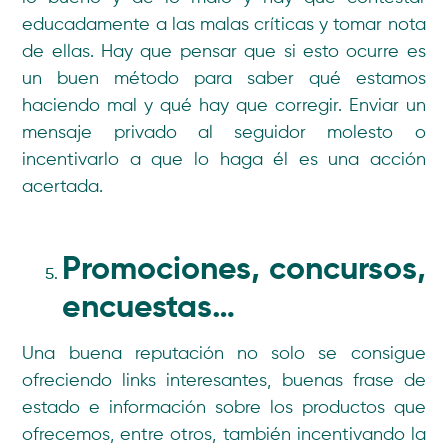
educadamente a las malas críticas y tomar nota
de ellas. Hay que pensar que si esto ocurre es
un buen método para saber qué estamos
haciendo mal y qué hay que corregir. Enviar un
mensaje privado al seguidor molesto o
incentivarlo a que lo haga él es una acción
acertada.
Promociones, concursos,
encuestas…
Una buena reputación no solo se consigue
ofreciendo links interesantes, buenas frase de
estado e información sobre los productos que
ofrecemos, entre otros, también incentivando la