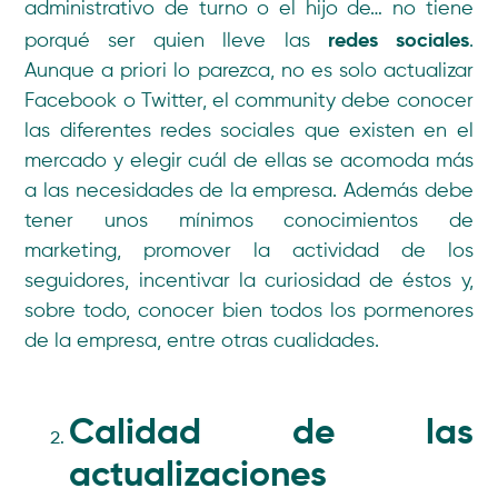
administrativo de turno o el hijo de… no tiene
redes sociales
porqué ser quien lleve las
.
Aunque a priori lo parezca, no es solo actualizar
Facebook o Twitter, el community debe conocer
las diferentes redes sociales que existen en el
mercado y elegir cuál de ellas se acomoda más
a las necesidades de la empresa. Además debe
tener unos mínimos conocimientos de
marketing, promover la actividad de los
seguidores, incentivar la curiosidad de éstos y,
sobre todo, conocer bien todos los pormenores
de la empresa, entre otras cualidades.
Calidad de las
actualizaciones