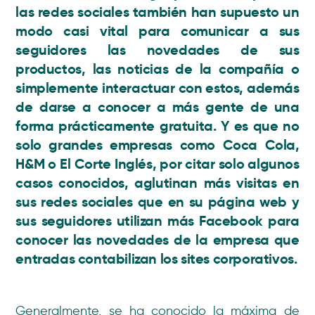
las redes sociales también han supuesto un
modo casi vital para comunicar a sus
seguidores las novedades de sus
productos, las noticias de la compañía o
simplemente interactuar con estos, además
de darse a conocer a más gente de una
forma prácticamente gratuita. Y es que no
solo grandes empresas como Coca Cola,
H&M o El Corte Inglés, por citar solo algunos
casos conocidos, aglutinan más visitas en
sus
redes sociales
que en su página web y
sus seguidores utilizan más Facebook para
conocer las novedades de la empresa que
entradas contabilizan los sites corporativos.
Generalmente, se ha conocido la máxima de