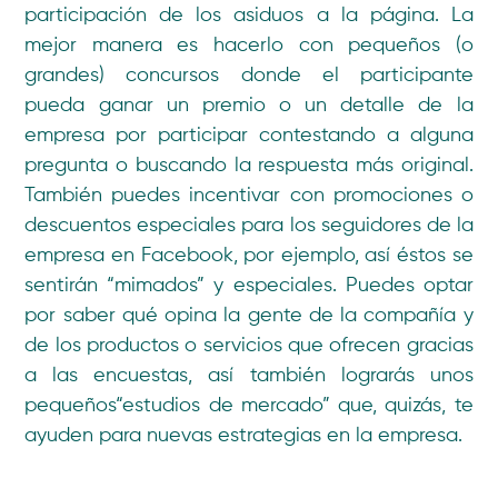
participación de los asiduos a la página. La
mejor manera es hacerlo con pequeños (o
grandes) concursos donde el participante
pueda ganar un premio o un detalle de la
empresa por participar contestando a alguna
pregunta o buscando la respuesta más original.
También puedes incentivar con promociones o
descuentos especiales para los seguidores de la
empresa en Facebook, por ejemplo, así éstos se
sentirán “mimados” y especiales. Puedes optar
por saber qué opina la gente de la compañía y
de los productos o servicios que ofrecen gracias
a las encuestas, así también lograrás unos
pequeños“estudios de mercado” que, quizás, te
ayuden para nuevas estrategias en la empresa.