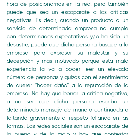
hora de posicionarnos en la red, pero también
puede que sea un escaparate a las críticas
negativas. Es decir, cuando un producto o un
servicio de determinada empresa no cumple
con determinadas expectativas y/o ha sido un
desastre, puede que dicha persona busque a la
empresa para expresar su malestar y su
decepción y más motivado porque esta mala
experiencia la va a poder leer un elevado
número de personas y quizás con el sentimiento
de querer “hacer daño” a la reputación de la
empresa. No hay que borrar la crítica negativa,
a no ser que dicha persona escriba un
determinado mensaje de manera continuada o
faltando gravemente al respeto fallando en las
formas. Las redes sociales son un escaparate de
lo bueno y de lo malo y hay que contestar