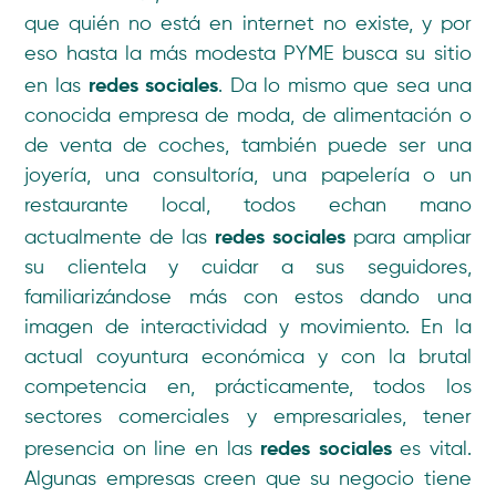
que quién no está en internet no existe, y por
eso hasta la más modesta PYME busca su sitio
redes sociales
en las
. Da lo mismo que sea una
conocida empresa de moda, de alimentación o
de venta de coches, también puede ser una
joyería, una consultoría, una papelería o un
restaurante local, todos echan mano
redes sociales
actualmente de las
para ampliar
su clientela y cuidar a sus seguidores,
familiarizándose más con estos dando una
imagen de interactividad y movimiento. En la
actual coyuntura económica y con la brutal
competencia en, prácticamente, todos los
sectores comerciales y empresariales, tener
redes sociales
presencia on line en las
es vital.
Algunas empresas creen que su negocio tiene