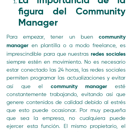
figura del Community
Manager
community
Para empezar, tener un buen
manager
en plantilla o a modo freelance, es
redes sociales
imprescindible para que nuestras
siempre estén en movimiento. No es necesario
estar conectado las 24 horas, las redes sociales
permiten programar las actualizaciones y evitar
community manager
así que el
esté
constantemente trabajando, evitando así que
genere contenidos de calidad debido al estrés
que esto puede ocasionar. Por muy pequeña
que sea la empresa, no cualquiera puede
ejercer esta función. El mismo propietario, el