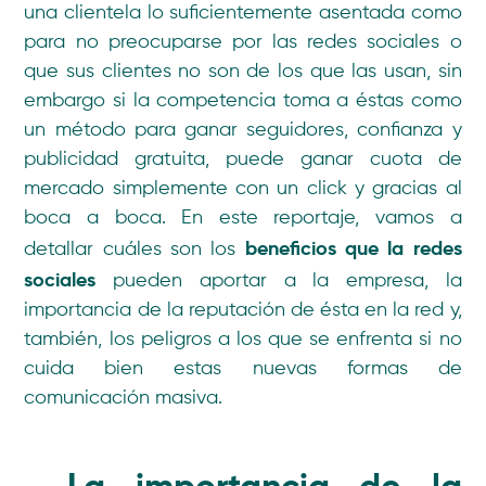
una clientela lo suficientemente asentada como
para no preocuparse por las redes sociales o
que sus clientes no son de los que las usan, sin
embargo si la competencia toma a éstas como
un método para ganar seguidores, confianza y
publicidad gratuita, puede ganar cuota de
mercado simplemente con un click y gracias al
boca a boca. En este reportaje, vamos a
beneficios que la redes
detallar cuáles son los
sociales
pueden aportar a la empresa, la
importancia de la reputación de ésta en la red y,
también, los peligros a los que se enfrenta si no
cuida bien estas nuevas formas de
comunicación masiva.
La importancia de la