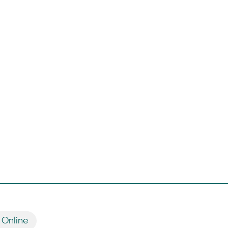
 Online