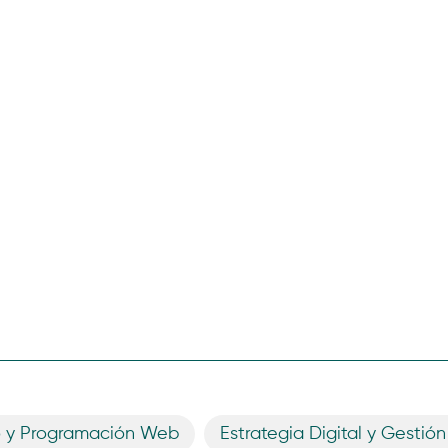
o y Programación Web
,
Estrategia Digital y Gestión