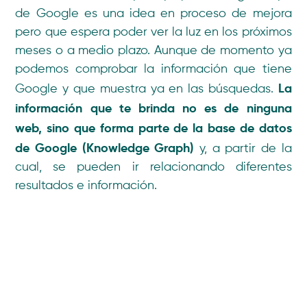
de Google es una idea en proceso de mejora
pero que espera poder ver la luz en los próximos
meses o a medio plazo. Aunque de momento ya
podemos comprobar la información que tiene
La
Google y que muestra ya en las búsquedas.
información que te brinda no es de ninguna
web, sino que forma parte de la base de datos
de Google (Knowledge Graph)
y, a partir de la
cual, se pueden ir relacionando diferentes
resultados e información.