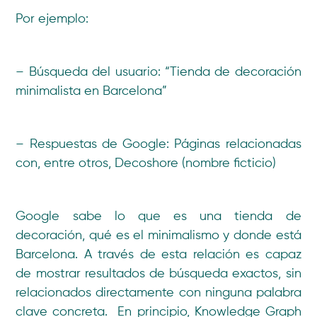
Por ejemplo:
– Búsqueda del usuario: “Tienda de decoración
minimalista en Barcelona”
– Respuestas de Google: Páginas relacionadas
con, entre otros, Decoshore (nombre ficticio)
Google sabe lo que es una tienda de
decoración, qué es el minimalismo y donde está
Barcelona. A través de esta relación es capaz
de mostrar resultados de búsqueda exactos, sin
relacionados directamente con ninguna palabra
clave concreta. En principio, Knowledge Graph