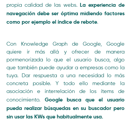
La experiencia de
propia calidad de las webs.
navegación debe ser óptima midiendo factores
como por ejemplo el índice de rebote
.
Con Knowledge Graph de Google, Google
quiere ir más allá y ofrecer de manera
pormenorizada lo que el usuario busca, algo
que también puede ayudar a empresas como la
tuya. Dar respuesta a una necesidad lo más
concreta posible. Y todo ello mediante la
asociación e interrelación de los ítems de
Google busca que el usuario
conocimiento.
pueda realizar búsquedas en su buscador pero
sin usar las KWs que habitualmente usa.