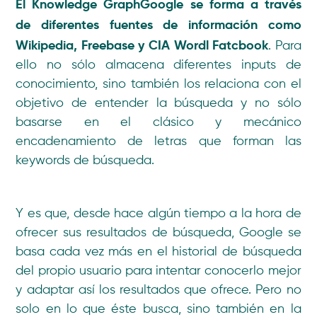
El Knowledge GraphGoogle se forma a través
de diferentes fuentes de información como
Wikipedia, Freebase y CIA Wordl Fatcbook
. Para
ello no sólo almacena diferentes inputs de
conocimiento, sino también los relaciona con el
objetivo de entender la búsqueda y no sólo
basarse en el clásico y mecánico
encadenamiento de letras que forman las
keywords de búsqueda.
Y es que, desde hace algún tiempo a la hora de
ofrecer sus resultados de búsqueda, Google se
basa cada vez más en el historial de búsqueda
del propio usuario para intentar conocerlo mejor
y adaptar así los resultados que ofrece. Pero no
solo en lo que éste busca, sino también en la