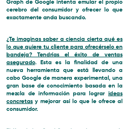
Graph de Google intenta emular el propio
cerebro del consumidor y ofrecer lo que
exactamente anda buscando.
¿Te imaginas saber a ciencia cierta qué es
lo que quiere tu cliente para ofrecérselo en
bandeja? Tendrías el éxito de ventas
asegurado
. Esta es la finalidad de una
nueva herramienta que está llevando a
cabo Google de manera experimental, una
gran base de conocimiento basada en la
mezcla de información para lograr
ideas
concretas
y mejorar así lo que le ofrece al
consumidor.