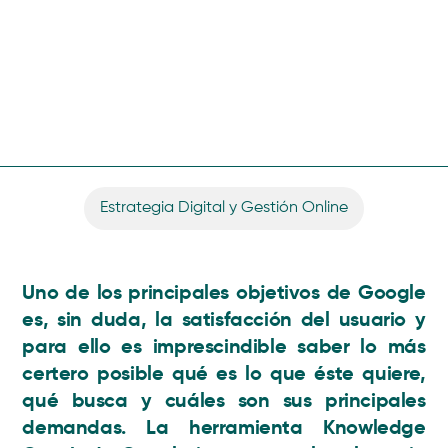
Estrategia Digital y Gestión Online
Uno de los principales objetivos de Google
es, sin duda, la satisfacción del usuario y
para ello es imprescindible saber lo más
certero posible qué es lo que éste quiere,
qué busca y cuáles son sus principales
demandas. La herramienta Knowledge