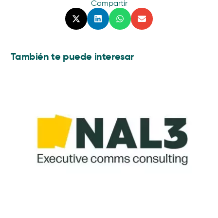
Compartir
También te puede interesar