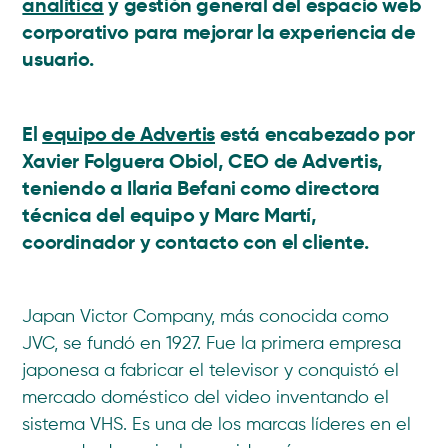
analítica
y gestión general del espacio web
corporativo para mejorar la experiencia de
usuario.
El
equipo de Advertis
está encabezado por
Xavier Folguera Obiol, CEO de Advertis,
teniendo a Ilaria Befani como directora
técnica del equipo y Marc Martí,
coordinador y contacto con el cliente.
Japan Victor Company, más conocida como
JVC, se fundó en 1927. Fue la primera empresa
japonesa a fabricar el televisor y conquistó el
mercado doméstico del video inventando el
sistema VHS. Es una de los marcas líderes en el