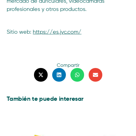
mercado de auriculares, videocámaras
profesionales y otros productos.
Sitio web:
https://es.jvc.com/
Compartir
También te puede interesar