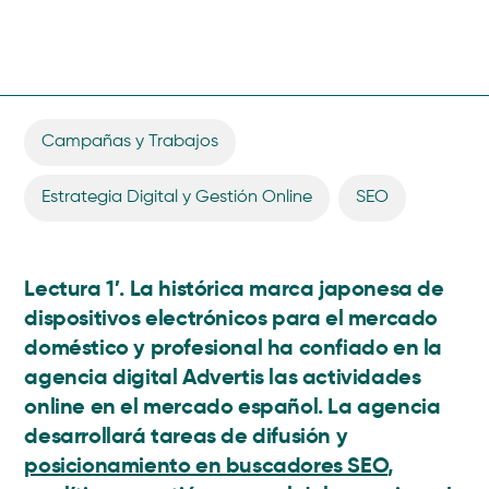
Campañas y Trabajos
,
Estrategia Digital y Gestión Online
,
SEO
Lectura 1′.
La histórica marca japonesa de
dispositivos electrónicos para el mercado
doméstico y profesional ha confiado en la
agencia digital Advertis las actividades
online en el mercado español. La agencia
desarrollará tareas de difusión y
posicionamiento en buscadores SEO
,