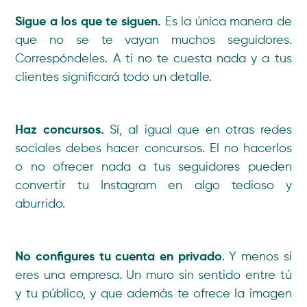
Sigue a los que te siguen.
Es la única manera de
que no se te vayan muchos seguidores.
Correspóndeles. A ti no te cuesta nada y a tus
clientes significará todo un detalle.
Haz concursos.
Sí, al igual que en otras redes
sociales debes hacer concursos. El no hacerlos
o no ofrecer nada a tus seguidores pueden
convertir tu Instagram en algo tedioso y
aburrido.
No configures tu cuenta en privado
. Y menos si
eres una empresa. Un muro sin sentido entre tú
y tu público, y que además te ofrece la imagen