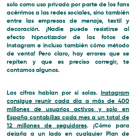
solo como uso privado por parte de los fans
acérrimos a las redes sociales, sino también
entre las empresas de menaje, textil y
decoración.
¡Nadie puede resistirse al
efecto hipnotizador de las fotos de
Instagram e incluso también cómo método
de venta!
Pero claro, hay errores que se
repiten y que es preciso corregir, te
contamos algunos.
Las cifras hablan por sí solas.
Instagram
consigue reunir cada día a más de 400
millones de usuarios activos y solo en
España contabiliza cada mes a un total de
12 millones de seguidores
. ¡Cómo para
dejarla a un lado en cualquier Plan de