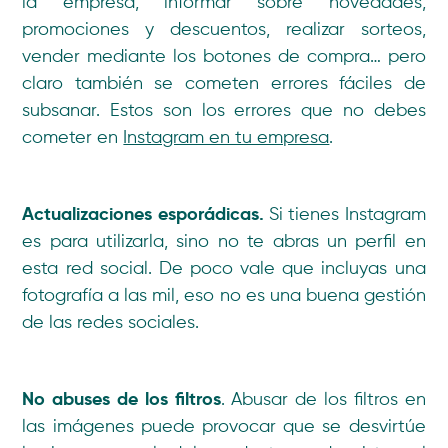
la empresa, informar sobre novedades,
promociones y descuentos, realizar sorteos,
vender mediante los botones de compra… pero
claro también se cometen errores fáciles de
subsanar. Estos son los errores que no debes
cometer en
Instagram en tu empresa
.
Actualizaciones esporádicas.
Si tienes Instagram
es para utilizarla, sino no te abras un perfil en
esta red social. De poco vale que incluyas una
fotografía a las mil, eso no es una buena gestión
de las redes sociales.
No abuses de los filtros
. Abusar de los filtros en
las imágenes puede provocar que se desvirtúe