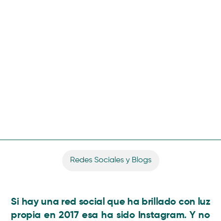
Redes Sociales y Blogs
Si hay una red social que ha brillado con luz
propia en 2017 esa ha sido Instagram. Y no