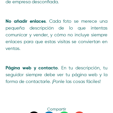
de empresa desconfiada.
No añadir enlaces
. Cada foto se merece una
pequeña descripción de lo que intentas
comunicar y vender, y cómo no incluye siempre
enlaces para que estas visitas se conviertan en
ventas.
Página web y contacto
. En tu descripción, tu
seguidor siempre debe ver tu página web y la
forma de contactarle. ¡Ponle las cosas fáciles!
Compartir