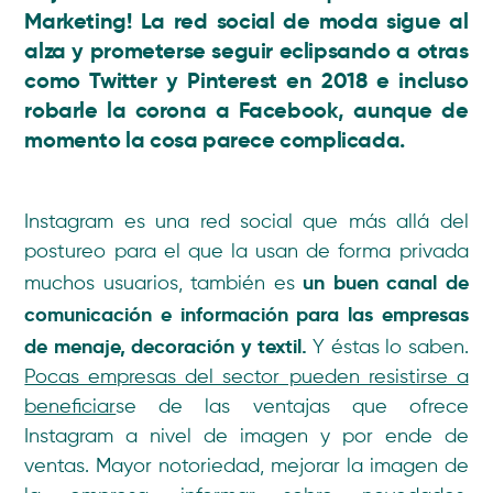
Marketing! La red social de moda sigue al
alza y prometerse seguir eclipsando a otras
como Twitter y Pinterest en 2018 e incluso
robarle la corona a Facebook, aunque de
momento la cosa parece complicada.
Instagram es una red social que más allá del
postureo para el que la usan de forma privada
un buen canal de
muchos usuarios, también es
comunicación e información para las empresas
de menaje, decoración y textil.
Y éstas lo saben.
Pocas empresas del sector pueden resistirse a
beneficiar
se de las ventajas que ofrece
Instagram a nivel de imagen y por ende de
ventas. Mayor notoriedad, mejorar la imagen de