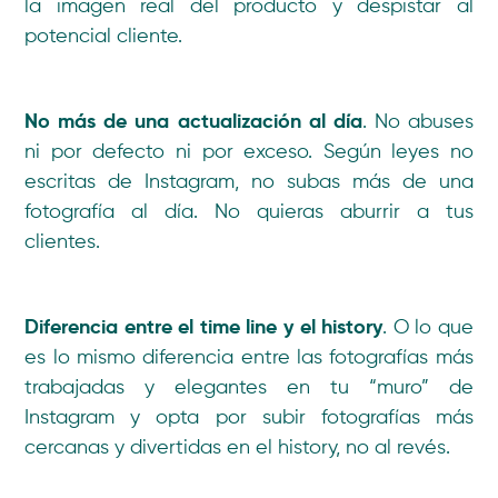
la imagen real del producto y despistar al
potencial cliente.
No más de una actualización al día
. No abuses
ni por defecto ni por exceso. Según leyes no
escritas de Instagram, no subas más de una
fotografía al día. No quieras aburrir a tus
clientes.
Diferencia entre el time line y el history
. O lo que
es lo mismo diferencia entre las fotografías más
trabajadas y elegantes en tu “muro” de
Instagram y opta por subir fotografías más
cercanas y divertidas en el history, no al revés.