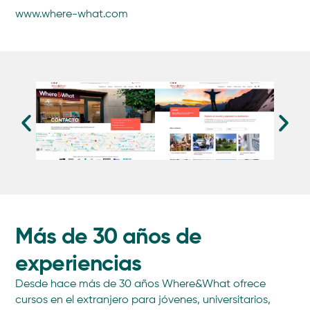
www.where-what.com
Más de 30 años de
experiencias
Desde hace más de 30 años Where&What ofrece
cursos en el extranjero para jóvenes, universitarios,