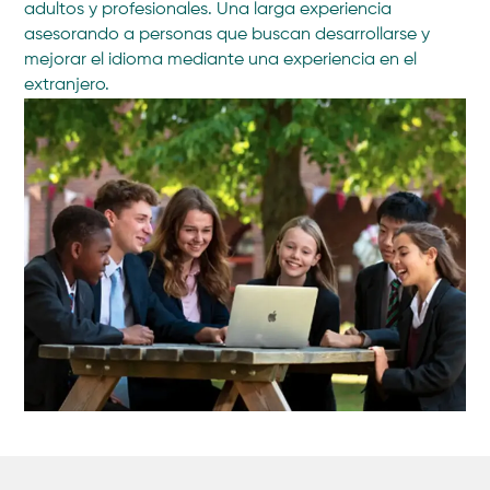
adultos y profesionales. Una larga experiencia
asesorando a personas que buscan desarrollarse y
mejorar el idioma mediante una experiencia en el
extranjero.