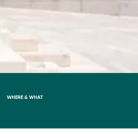
WHERE & WHAT