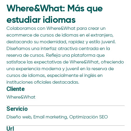
Where&What: Más que
estudiar idiomas
Colaboramos con Where&What para crear un
ecommerce de cursos de idiomas en el extranjero,
destacando su modernidad, rapidez y estilo juvenil.
Diseñamos una interfaz atractiva centrada en la
reserva de cursos. Refleja una plataforma que
satisface las expectativas de Where&What, ofreciendo
una experiencia moderna y juvenil en la reserva de
cursos de idiomas, especialmente el inglés en
instituciones oficiales destacadas.
Cliente
Where&What
Servicio
Diseño web
,
Email marketing
,
Optimización SEO
Url