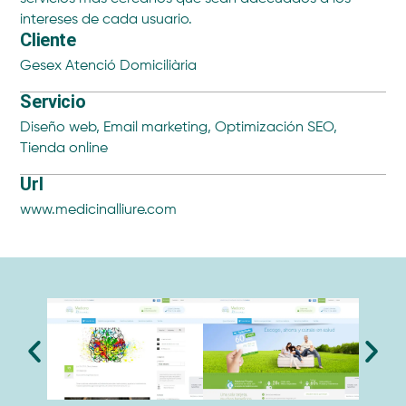
intereses de cada usuario.
Cliente
Gesex Atenció Domiciliària
Servicio
Diseño web
,
Email marketing
,
Optimización SEO
,
Tienda online
Url
www.medicinalliure.com