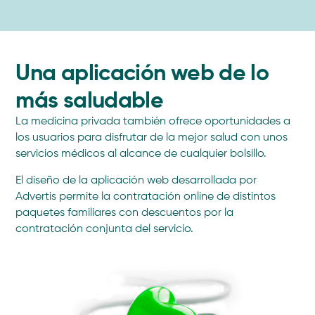
Una aplicación web de lo
más saludable
La medicina privada también ofrece oportunidades a
los usuarios para disfrutar de la mejor salud con unos
servicios médicos al alcance de cualquier bolsillo.
El diseño de la aplicación web desarrollada por
Advertis permite la contratación online de distintos
paquetes familiares con descuentos por la
contratación conjunta del servicio.