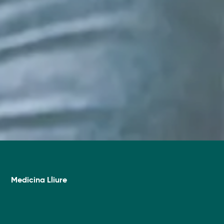
Medicina Lliure