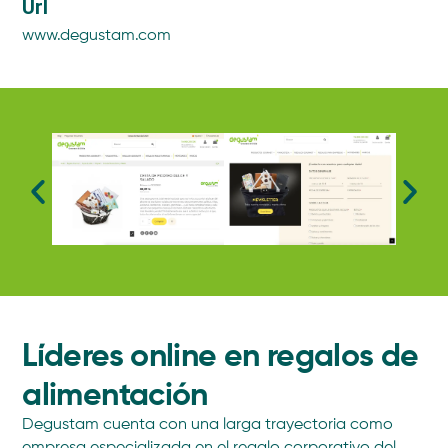
Url
www.degustam.com
Líderes online en regalos de
alimentación
Degustam cuenta con una larga trayectoria como