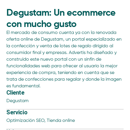
Degustam: Un ecommerce
con mucho gusto
El mercado de consumo cuenta ya con la renovada
oferta online de Degustam, un portal especializado en
la confección y venta de lotes de regalo dirigido al
consumidor final y empresas. Advertis ha diseñado y
construido este nuevo portal con un sinfín de
funcionalidades web para ofrecer al usuario la mejor
experiencia de compra, teniendo en cuenta que se
trata de confecciones para regalar y donde la imagen
es fundamental.
Cliente
Degustam
Servicio
Optimización SEO
,
Tienda online