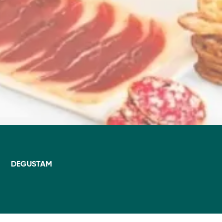
DEGUSTAM