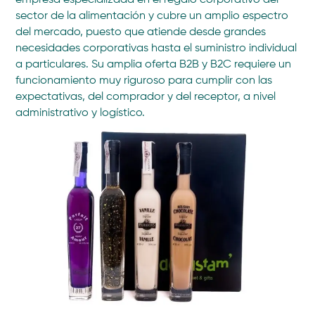
empresa especializada en el regalo corporativo del
sector de la alimentación y cubre un amplio espectro
del mercado, puesto que atiende desde grandes
necesidades corporativas hasta el suministro individual
a particulares. Su amplia oferta B2B y B2C requiere un
funcionamiento muy riguroso para cumplir con las
expectativas, del comprador y del receptor, a nivel
administrativo y logístico.