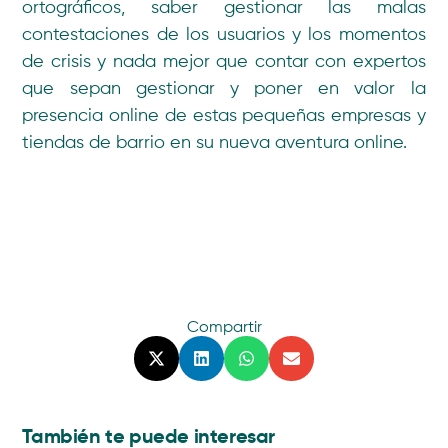
ortográficos, saber gestionar las malas
contestaciones de los usuarios y los momentos
de crisis y nada mejor que contar con expertos
que sepan gestionar y poner en valor la
presencia online de estas pequeñas empresas y
tiendas de barrio en su nueva aventura online.
Compartir
También te puede interesar