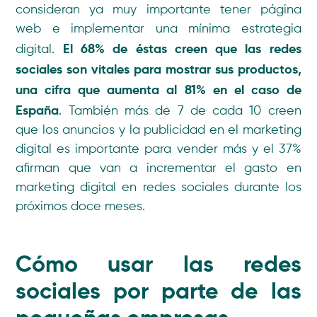
consideran ya muy importante tener página
web e implementar una mínima estrategia
El 68% de éstas creen que las redes
digital.
sociales son vitales para mostrar sus productos,
una cifra que aumenta al 81% en el caso de
España
. También más de 7 de cada 10 creen
que los anuncios y la publicidad en el marketing
digital es importante para vender más y el 37%
afirman que van a incrementar el gasto en
marketing digital en redes sociales durante los
próximos doce meses.
Cómo usar las redes
sociales por parte de las