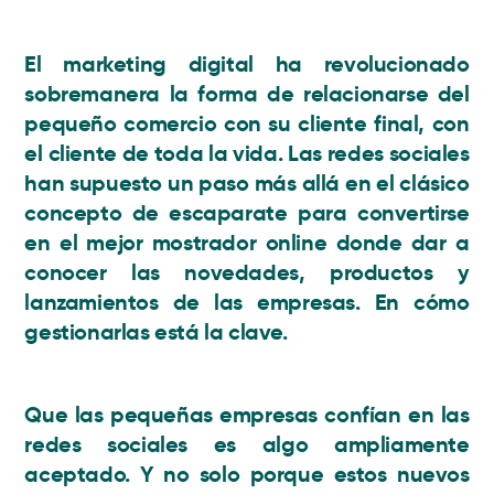
El marketing digital ha revolucionado
sobremanera la forma de relacionarse del
pequeño comercio con su cliente final, con
el cliente de toda la vida.
Las redes sociales
han supuesto un paso más allá en el clásico
concepto de escaparate para convertirse
en el mejor mostrador online
donde dar a
conocer las novedades, productos y
lanzamientos de las empresas. En cómo
gestionarlas está la clave.
Que las pequeñas empresas confían en las
redes sociales es algo ampliamente
aceptado. Y no solo porque estos nuevos