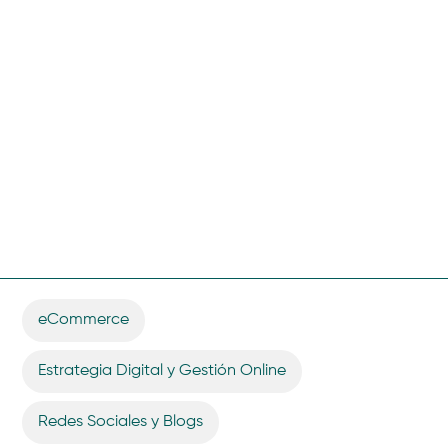
eCommerce
,
Estrategia Digital y Gestión Online
,
Redes Sociales y Blogs