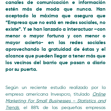
canales de comunicación e información
estén más de moda que nunca. Han
aceptado la máxima que asegura que
“
Empresa que no está en redes sociales, no
existe
”. Y se han lanzado a interactuar –con
menor o mayor fortuna y con menor o
mayor acierto- en las redes sociales
aprovechando la gratuidad de éstas y el
alcance que pueden llegar a tener más que
los vecinos del barrio que pasan a diario
por su puerta.
Según un reciente estudio realizado por la
empresa americana Invespcro, titulado
Online
Marketing For Small Businesses – Statistics and
Trends
, el 88% de las pequeñas empresas