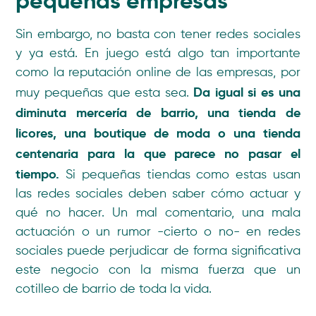
pequeñas empresas
Sin embargo, no basta con tener redes sociales
y ya está. En juego está algo tan importante
como la reputación online de las empresas, por
Da igual si es una
muy pequeñas que esta sea.
diminuta mercería de barrio, una tienda de
licores, una boutique de moda o una tienda
centenaria para la que parece no pasar el
tiempo.
Si pequeñas tiendas como estas usan
las redes sociales deben saber cómo actuar y
qué no hacer. Un mal comentario, una mala
actuación o un rumor -cierto o no- en redes
sociales puede perjudicar de forma significativa
este negocio con la misma fuerza que un
cotilleo de barrio de toda la vida.