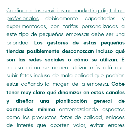
Confiar en los servicios de marketing digital de
profesionales
debidamente capacitados y
experimentados, con tarifas personalizadas a
este tipo de pequeñas empresas debe ser una
Los gestores de estas pequeñas
prioridad.
tiendas posiblemente desconozcan incluso qué
son las redes sociales o cómo se utilizan
. E
incluso cómo se deben utilizar más allá que
subir fotos incluso de mala calidad que podrían
Cabe
estar dañando la imagen de la empresa.
tener muy claro qué dinamizar en estos canales
y diseñar una planificación general de
contenidos mínima
entremezclando aspectos
como los productos, fotos de calidad, enlaces
de interés que aporten valor, evitar errores