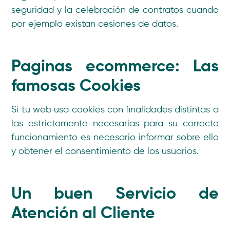
seguridad y la celebración de contratos cuando
por ejemplo existan cesiones de datos.
Paginas ecommerce: Las
famosas Cookies
Si tu web usa cookies con finalidades distintas a
las estrictamente necesarias para su correcto
funcionamiento es necesario informar sobre ello
y obtener el consentimiento de los usuarios.
Un buen Servicio de
Atención al Cliente