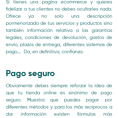
Si tienes una pagina ecommerce y quieres
fidelizar a tus clientes no debes ocultarles nada.
Ofrece ya no solo una descripción
pormenorizada de tus servicios y productos sino
también información relativa a las garantías
legales, condiciones de devolución, gastos de
envío, plazos de entrega, diferentes sistemas de
pago…. Da, en definitiva, confianza.
Pago seguro
Obviamente debes siempre reforzar la idea de
que tu tienda online es sinónimo de pago
seguro. Muestra que puedes pagar por
diferentes métodos y para los más recíprocos a
dar información existen fórmulas más