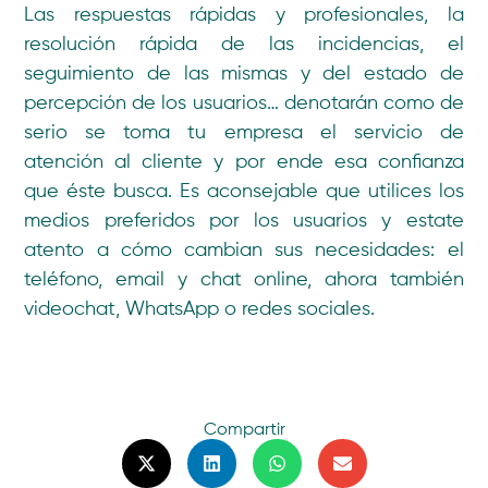
Las respuestas rápidas y profesionales, la
resolución rápida de las incidencias, el
seguimiento de las mismas y del estado de
percepción de los usuarios… denotarán como de
serio se toma tu empresa el servicio de
atención al cliente y por ende esa confianza
que éste busca. Es aconsejable que utilices los
medios preferidos por los usuarios y estate
atento a cómo cambian sus necesidades: el
teléfono, email y chat online, ahora también
videochat, WhatsApp o redes sociales.
Compartir