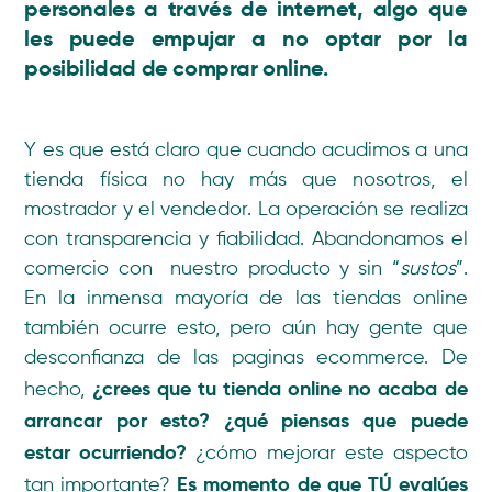
personales a través de internet, algo que
les puede empujar a no optar por la
posibilidad de comprar online.
Y es que está claro que cuando acudimos a una
tienda física no hay más que nosotros, el
mostrador y el vendedor. La operación se realiza
con transparencia y fiabilidad. Abandonamos el
comercio con nuestro producto y sin “
sustos
”.
En la inmensa mayoría de las tiendas online
también ocurre esto, pero aún hay gente que
desconfianza de las paginas ecommerce. De
¿crees que tu tienda online no acaba de
hecho,
arrancar por esto? ¿qué piensas que puede
estar ocurriendo?
¿cómo mejorar este aspecto
Es momento de que TÚ evalúes
tan importante?