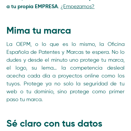
a tu propia EMPRESA
.
¿Empezamos?
Mima tu marca
La OEPM, o lo que es lo mismo, la Oficina
Española de Patentes y Marcas te espera. No lo
dudes y desde el minuto uno protege tu marca,
el logo, su lema… la competencia desleal
acecha cada día a proyectos online como los
tuyos. Protege ya no solo la seguridad de tu
web o tu dominio, sino protege como primer
paso tu marca.
Sé claro con tus datos