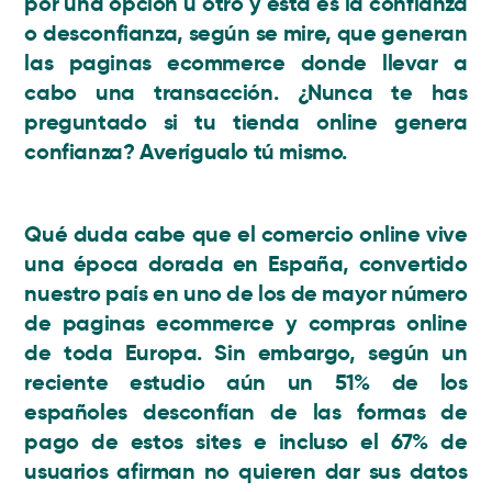
por una opción u otro y esta es la confianza
o desconfianza, según se mire, que generan
las paginas ecommerce donde llevar a
cabo una transacción.
¿Nunca te has
preguntado si tu tienda online genera
confianza?
Averígualo tú mismo.
Qué duda cabe que el comercio online vive
una época dorada en España, convertido
nuestro país en uno de los de mayor número
de paginas ecommerce y compras online
de toda Europa. Sin embargo, según un
reciente estudio aún
un 51% de los
españoles desconfían de las formas de
pago
de estos sites e incluso el 67% de
usuarios afirman no quieren dar sus datos