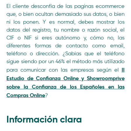
El cliente desconfía de las paginas ecommerce
que, o bien ocultan demasiado sus datos, o bien
ni los ponen. Y es normal, debes mostrar los
datos del registro, tu nombre o razón social, el
CIF o NIF si eres autónomo y, cómo no, las
diferentes formas de contacto como email,
teléfono o dirección. ¿Sabías que el teléfono
sigue siendo por un 46% el método más utilizado
II
para comunicar con las empresas según el
Estudio de Confianza Online y Showroomprive
sobre la Confianza de los Españoles en las
Compras Online
?
Información clara