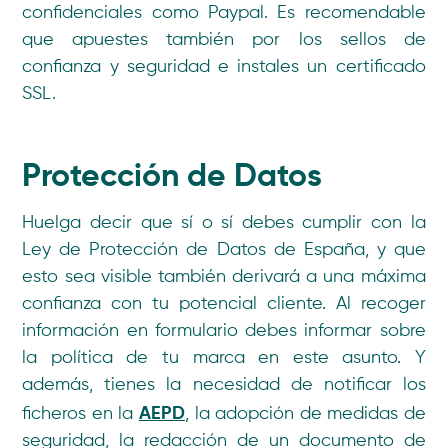
confidenciales como Paypal. Es recomendable
que apuestes también por los sellos de
confianza y seguridad e instales un certificado
SSL.
Protección de Datos
Huelga decir que sí o sí debes cumplir con la
Ley de Protección de Datos de España, y que
esto sea visible también derivará a una máxima
confianza con tu potencial cliente. Al recoger
información en formulario debes informar sobre
la política de tu marca en este asunto. Y
además, tienes la necesidad de notificar los
AEPD
ficheros en la
, la adopción de medidas de
seguridad, la redacción de un documento de