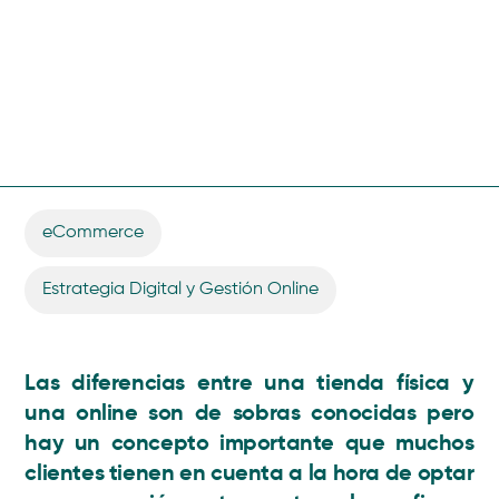
eCommerce
,
Estrategia Digital y Gestión Online
Las diferencias entre una tienda física y
una online son de sobras conocidas pero
hay un concepto importante que muchos
clientes tienen en cuenta a la hora de optar