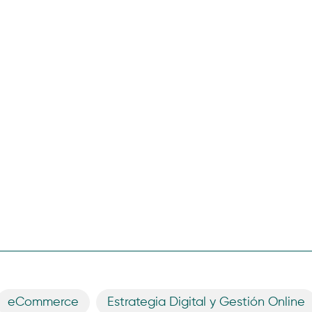
eCommerce
,
Estrategia Digital y Gestión Online