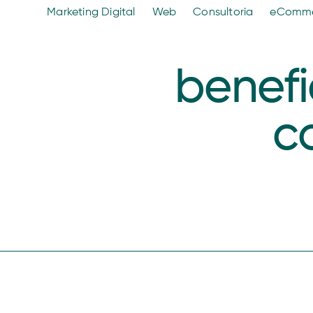
Marketing Digital
Web
Consultoria
eComm
benefi
c