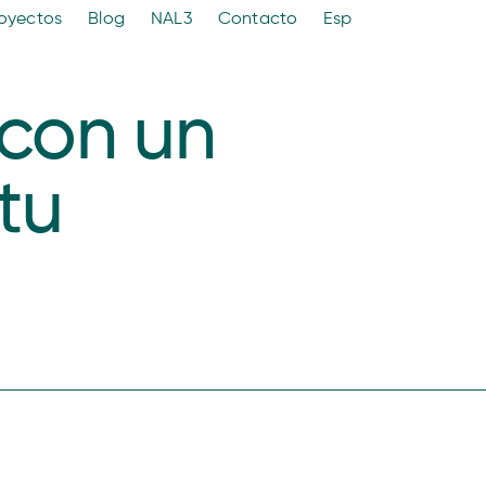
oyectos
Blog
NAL3
Contacto
Esp
 con un
tu